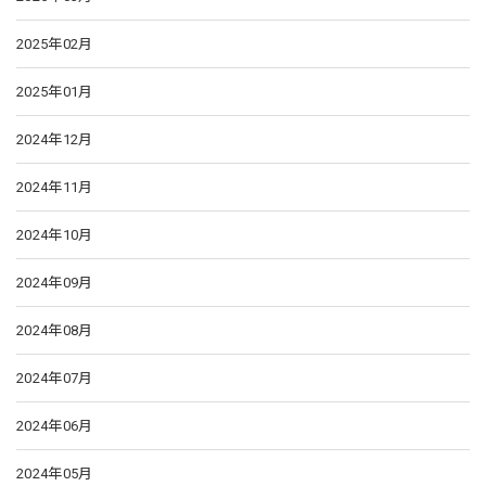
2025年02月
2025年01月
2024年12月
2024年11月
2024年10月
2024年09月
2024年08月
2024年07月
2024年06月
2024年05月