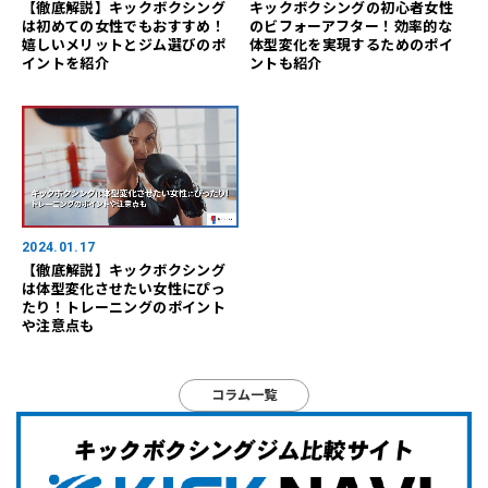
【徹底解説】キックボクシング
キックボクシングの初心者女性
は初めての女性でもおすすめ！
のビフォーアフター！効率的な
嬉しいメリットとジム選びのポ
体型変化を実現するためのポイ
イントを紹介
ントも紹介
2024.01.17
【徹底解説】キックボクシング
は体型変化させたい女性にぴっ
たり！トレーニングのポイント
や注意点も
コラム一覧