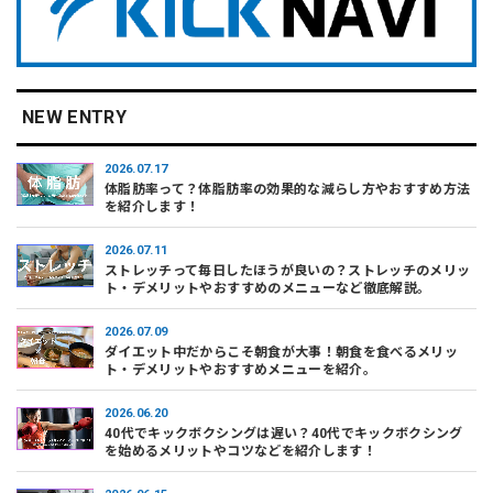
NEW ENTRY
2026.07.17
体脂肪率って？体脂肪率の効果的な減らし方やおすすめ方法
を紹介します！
2026.07.11
ストレッチって毎日したほうが良いの？ストレッチのメリッ
ト・デメリットやおすすめのメニューなど徹底解説。
2026.07.09
ダイエット中だからこそ朝食が大事！朝食を食べるメリッ
ト・デメリットやおすすめメニューを紹介。
2026.06.20
40代でキックボクシングは遅い？40代でキックボクシング
を始めるメリットやコツなどを紹介します！