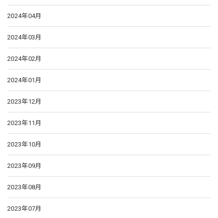
2024年04月
2024年03月
2024年02月
2024年01月
2023年12月
2023年11月
2023年10月
2023年09月
2023年08月
2023年07月