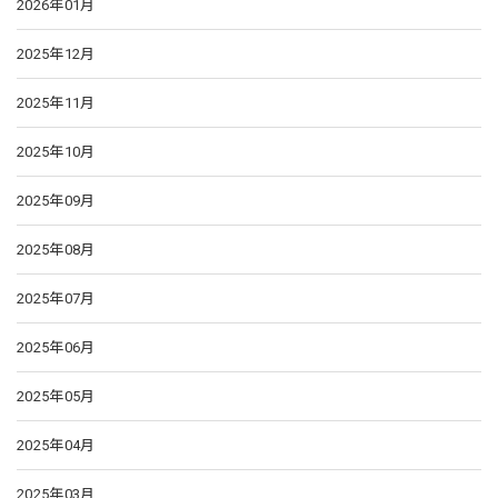
2026年01月
2025年12月
2025年11月
2025年10月
2025年09月
2025年08月
2025年07月
2025年06月
2025年05月
2025年04月
2025年03月