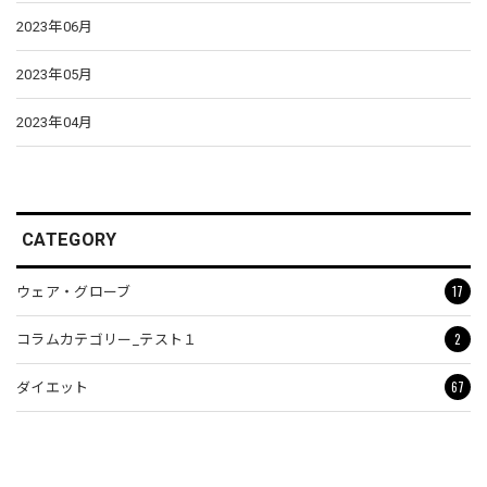
2023年06月
2023年05月
2023年04月
CATEGORY
17
ウェア・グローブ
2
コラムカテゴリー_テスト１
67
ダイエット