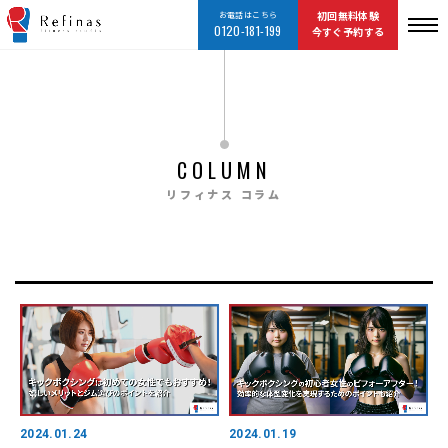
お電話はこちら
初回無料体験
0120-181-199
今すぐ予約する
COLUMN
リフィナス コラム
2024.01.24
2024.01.19