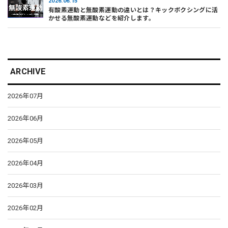
2026.06.15
有酸素運動と無酸素運動の違いとは？キックボクシングに活
かせる無酸素運動などを紹介します。
ARCHIVE
2026年07月
2026年06月
2026年05月
2026年04月
2026年03月
2026年02月