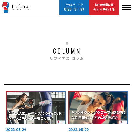
お電話はこちら
初回無料体験
0120-181-199
今すぐ予約する
COLUMN
リフィナス コラム
2023.05.29
2023.05.29