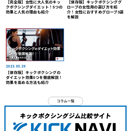
【完全版】女性に大人気のキッ
【保存版】キックボクシンググ
クボクシングダイエット！5つの
ローブの女性用の選び方を紹
効果と人気の理由も紹介
介！女性におすすめグローブ3選
を解説
2023.05.29
【保存版】キックボクシングの
ダイエット効果5つを徹底解説！
効果を高める方法も紹介
コラム一覧