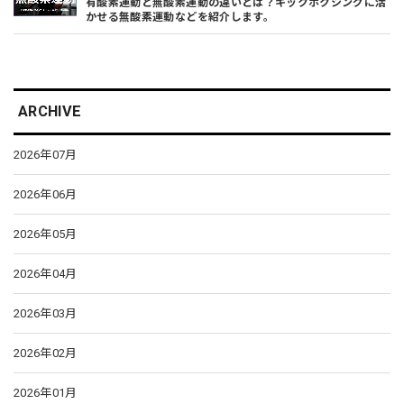
有酸素運動と無酸素運動の違いとは？キックボクシングに活
かせる無酸素運動などを紹介します。
ARCHIVE
2026年07月
2026年06月
2026年05月
2026年04月
2026年03月
2026年02月
2026年01月