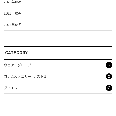
2023年06月
2023年05月
2023年04月
CATEGORY
17
ウェア・グローブ
2
コラムカテゴリー_テスト１
67
ダイエット