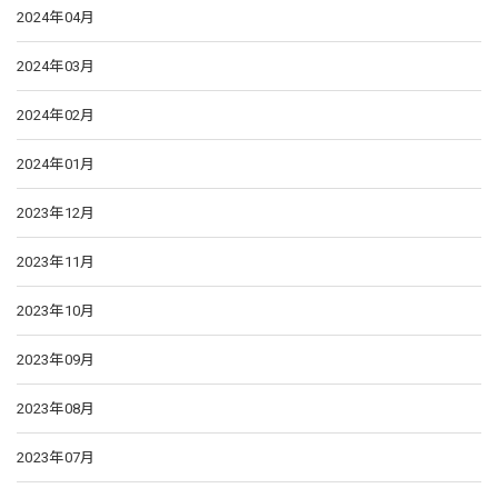
2024年04月
2024年03月
2024年02月
2024年01月
2023年12月
2023年11月
2023年10月
2023年09月
2023年08月
2023年07月