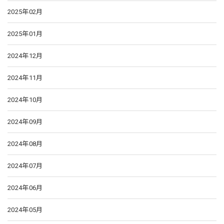
2025年02月
2025年01月
2024年12月
2024年11月
2024年10月
2024年09月
2024年08月
2024年07月
2024年06月
2024年05月