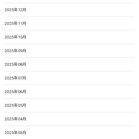
2025年12月
2025年11月
2025年10月
2025年09月
2025年08月
2025年07月
2025年06月
2025年05月
2025年04月
2025年03月