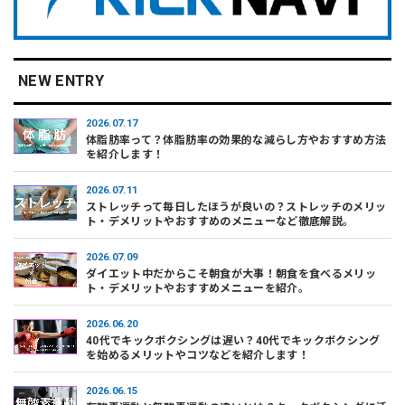
NEW ENTRY
2026.07.17
体脂肪率って？体脂肪率の効果的な減らし方やおすすめ方法
を紹介します！
2026.07.11
ストレッチって毎日したほうが良いの？ストレッチのメリッ
ト・デメリットやおすすめのメニューなど徹底解説。
2026.07.09
ダイエット中だからこそ朝食が大事！朝食を食べるメリッ
ト・デメリットやおすすめメニューを紹介。
2026.06.20
40代でキックボクシングは遅い？40代でキックボクシング
を始めるメリットやコツなどを紹介します！
2026.06.15