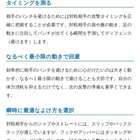
タイミングを測る
相手のパンチを避けるためには対戦相手の攻撃タイミングを正
確に把握することが必要です。対戦相手の肩や腕の動き、足の
動きに注目してパンチが出てくる瞬間を予測してディフェンス
（避けます）します。
なるべく最小限の動きで回避
効率的に相手のパンチを避けるために心がけたいのは大きく動
かず、なるべく最小限の動きで避けることも大切です。自分の
体力消耗を抑えるだけでなく、次の反撃の準備も素早くできま
す。
瞬時に最適なよけ方を選択
対戦相手からのジャブやストレートには、スリップやバックス
テップが適していますが、フックやアッパーにはダッキングや