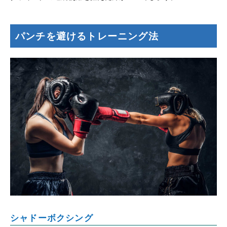
パンチを避けるトレーニング法
シャドーボクシング