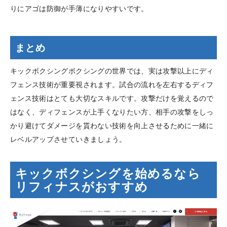
りにアゴは防御が手薄になりやすいです。
まとめ
キックボクシングボクシングの世界では、実は攻撃以上にディ
フェンス技術が重要視されます。試合の流れを左右するディフ
ェンス技術はとても大切なスキルです。攻撃だけを覚えるので
はなく、ディフェンスが上手くなりたい方、相手の攻撃をしっ
かり避けてダメージを貰わない技術を向上させるために一緒に
レベルアップさせていきましょう。
キックボクシングを始めるなら
リフィナスがおすすめ