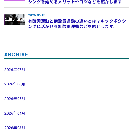
シングを始めるメリットやコツなどを紹介します！
2026.06.15
有酸素運動と無酸素運動の違いとは？キックボクシ
ングに活かせる無酸素運動などを紹介します。
ARCHIVE
2026年07月
2026年06月
2026年05月
2026年04月
2026年03月