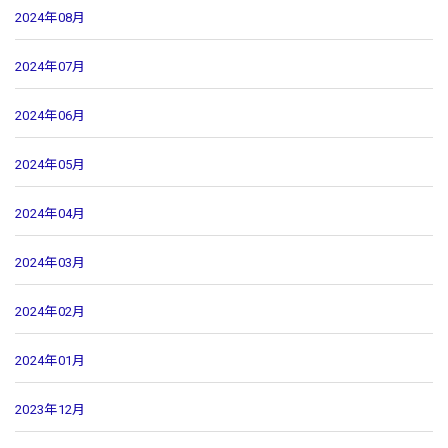
2024年08月
2024年07月
2024年06月
2024年05月
2024年04月
2024年03月
2024年02月
2024年01月
2023年12月