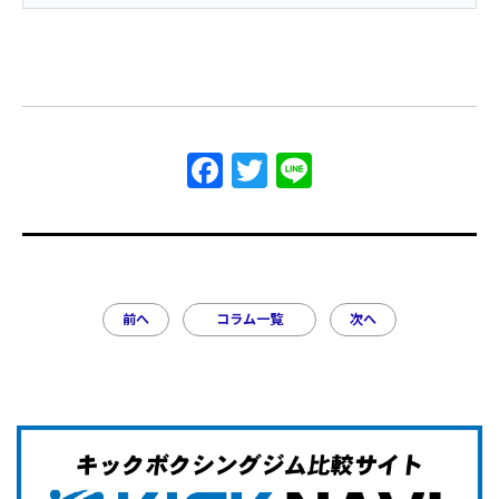
Facebook
Twitter
Line
前へ
コラム一覧
次へ