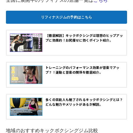
リフィナスジムの予約はこちら
【徹底解説】キックボクシングは理想のヒップアッ
プに効果的！お尻痩せに効くポイント紹介。
トレーニングのパフォーマンス効果が音楽でアッ
プ？！運動と音楽の関係を徹底紹介。
多くの芸能人も魅了されるキックボクシングとは？
どんな魅力やメリットがあるか解説。
地域のおすすめキックボクシングジム比較