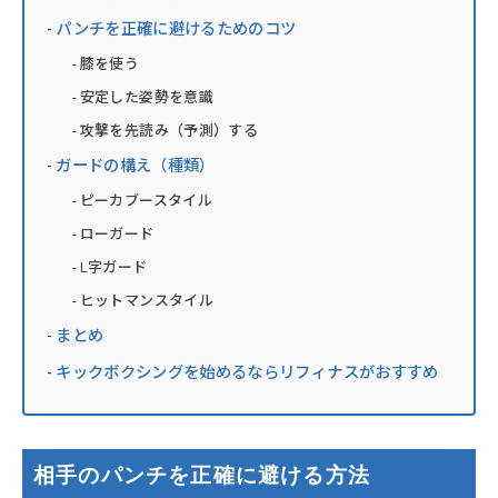
パンチを正確に避けるためのコツ
膝を使う
安定した姿勢を意識
攻撃を先読み（予測）する
ガードの構え（種類）
ピーカブースタイル
ローガード
L字ガード
ヒットマンスタイル
まとめ
キックボクシングを始めるならリフィナスがおすすめ
相手のパンチを正確に避ける方法