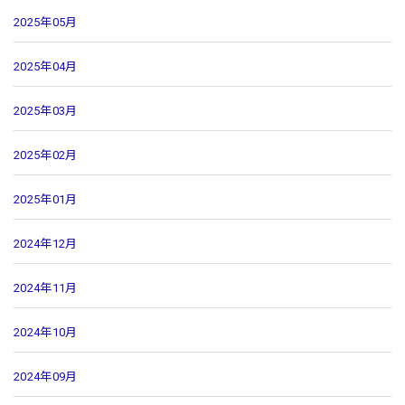
2025年05月
2025年04月
2025年03月
2025年02月
2025年01月
2024年12月
2024年11月
2024年10月
2024年09月