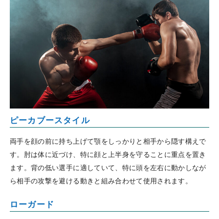
ピーカブースタイル
両手を顔の前に持ち上げて顎をしっかりと相手から隠す構えで
す。肘は体に近づけ、特に顔と上半身を守ることに重点を置き
ます。背の低い選手に適していて、特に頭を左右に動かしなが
ら相手の攻撃を避ける動きと組み合わせて使用されます。
ローガード