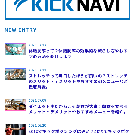
NEW ENTRY
2026.07.17
体脂肪率って？体脂肪率の効果的な減らし方やおす
すめ方法を紹介します！
2026.07.11
ストレッチって毎日したほうが良いの？ストレッチ
のメリット・デメリットやおすすめのメニューなど
徹底解説。
2026.07.09
ダイエット中だからこそ朝食が大事！朝食を食べる
メリット・デメリットやおすすめメニューを紹介。
2026.06.20
40代でキックボクシングは遅い？40代でキックボク