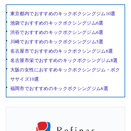
東京都内でおすすめのキックボクシングジム10選
池袋でおすすめのキックボクシングジム6選
渋谷でおすすめのキックボクシングジム6選
川崎でおすすめのキックボクシングジム5選
名古屋市でおすすめのキックボクシングジム6選
名古屋市栄でおすすめのキックボクシングジム8選
大阪の女性におすすめキックボクシングジム・ボク
ササイズ10選
福岡市でおすすめのキックボクシングジム6選