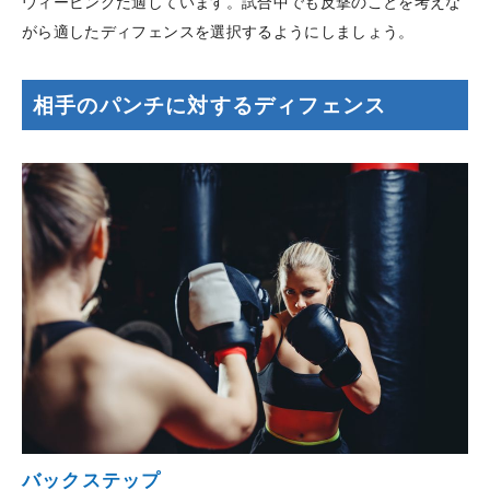
ウィービングだ適しています。試合中でも反撃のことを考えな
がら適したディフェンスを選択するようにしましょう。
相手のパンチに対するディフェンス
バックステップ