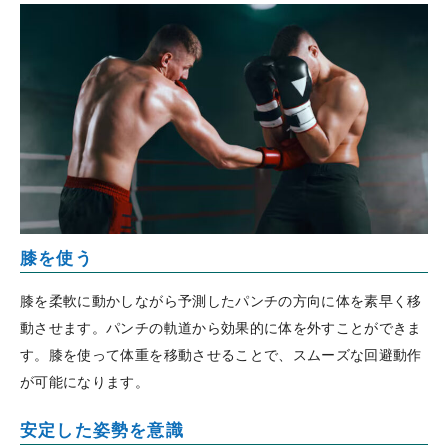
膝を使う
膝を柔軟に動かしながら予測したパンチの方向に体を素早く移
動させます。パンチの軌道から効果的に体を外すことができま
す。膝を使って体重を移動させることで、スムーズな回避動作
が可能になります。
安定した姿勢を意識