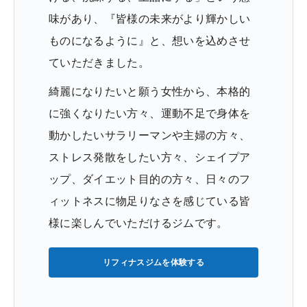
味があり、『皆様の未来がより輝かしい
ものになるように』と、想いを込めさせ
ていただきました。
綺麗になりたいと願う女性から、本格的
に強くなりたい方々、運動不足で身体を
動かしたいサラリーマンや主婦の方々、
ストレス発散をしたい方々、シェイプア
ップ、ダイエット目的の方々、日々のフ
ィットネスに物足りなさを感じている皆
様に楽しんでいただけるジムです。
リフィナスジムを体験する