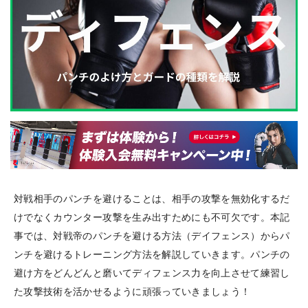
対戦相手のパンチを避けることは、相手の攻撃を無効化するだ
けでなくカウンター攻撃を生み出すためにも不可欠です。本記
事では、対戦帝のパンチを避ける方法（デイフェンス）からパ
ンチを避けるトレーニング方法を解説していきます。パンチの
避け方をどんどんと磨いてディフェンス力を向上させて練習し
た攻撃技術を活かせるように頑張っていきましょう！