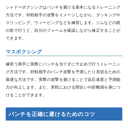
シャドーボクシングはパンチを避ける基本になるトレーニング
方法です。対戦相手の攻撃をイメージしながら、ダッキングや
スリッピング、ウィービングなどを練習します。ジムなどの鏡
の前で行うと、自分のフォームを確認しながら修正することが
できます。
マスボクシング
練習う相手に実際にパンチを当てずに寸止めで行うトレーニン
グ方法です。対戦相手のパンチ攻撃を予測したり見切るための
最適な方法です。実際の攻撃を避けることで反応速度と予測能
力が向上します。また、実戦における間合いや距離感を身につ
けることができます。
パンチを正確に避けるためのコツ