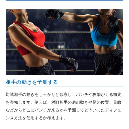
相手の動きを予測する
対戦相手の動きをしっかりと観察し、パンチや攻撃がくる前兆
を察知します。例えば、対戦相手の肩の動きや足の位置、目線
などからどこにパンチが来るかを予測してどういったディフェ
ンス方法を使用するか考えます。