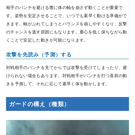
相手のパンチを避ける際に体の軸を崩さず動くことが重要で
す。姿勢を安定させることで、いつでも素早く動ける準備がで
きます。軸がぶれてしまうとバランスを崩しやすくなり、反撃
のチャンスを逃す原因にもなります。重心を低く保ちながら動
くことで安定した動きが可能になります。
攻撃を先読み（予測）する
対戦相手のパンチを見てからでは攻撃を受けてしまったり、避
けられない場合もあります。対戦相手がパンチを打つ直前の動
きを予測して、それに応じて素早く体を動かします。
ガードの構え（種類）