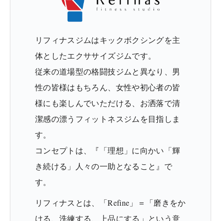
リフィナスジムはキックボクシングを主
体としたエクササイズジムです。
従来の道場型の格闘技ジムと異なり、男
性の皆様はもちろん、女性や初心者の皆
様にも楽しんでいただける、お洒落で清
潔感の漂うフィットネスジムを目指しま
す。
コンセプトは、『「理想」に向かい「輝
き続ける」人々の一助となること』で
す。
リフィナスとは、「Refine」＝「磨きをか
ける、洗練する、上品にする」という意