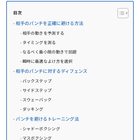
目次
相手のパンチを正確に避ける方法
相手の動きを予測する
タイミングを測る
なるべく最小限の動きで回避
瞬時に最適なよけ方を選択
相手のパンチに対するディフェンス
バックステップ
サイドステップ
スウェーバック
ダッキング
パンチを避けるトレーニング法
シャドーボクシング
マスボクシング