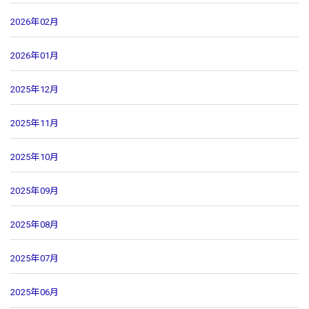
2026年02月
2026年01月
2025年12月
2025年11月
2025年10月
2025年09月
2025年08月
2025年07月
2025年06月