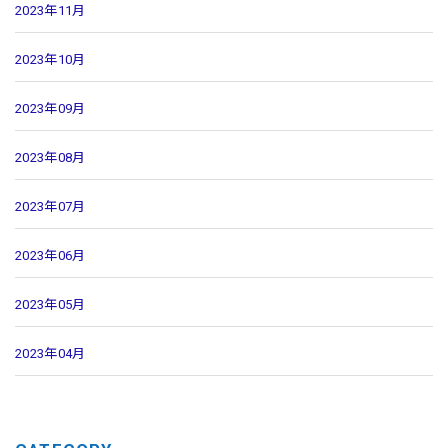
2023年11月
2023年10月
2023年09月
2023年08月
2023年07月
2023年06月
2023年05月
2023年04月