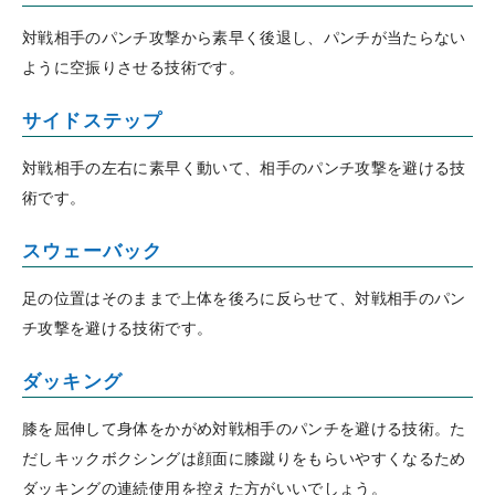
対戦相手のパンチ攻撃から素早く後退し、パンチが当たらない
ように空振りさせる技術です。
サイドステップ
対戦相手の左右に素早く動いて、相手のパンチ攻撃を避ける技
術です。
スウェーバック
足の位置はそのままで上体を後ろに反らせて、対戦相手のパン
チ攻撃を避ける技術です。
ダッキング
膝を屈伸して身体をかがめ対戦相手のパンチを避ける技術。た
だしキックボクシングは顔面に膝蹴りをもらいやすくなるため
ダッキングの連続使用を控えた方がいいでしょう。