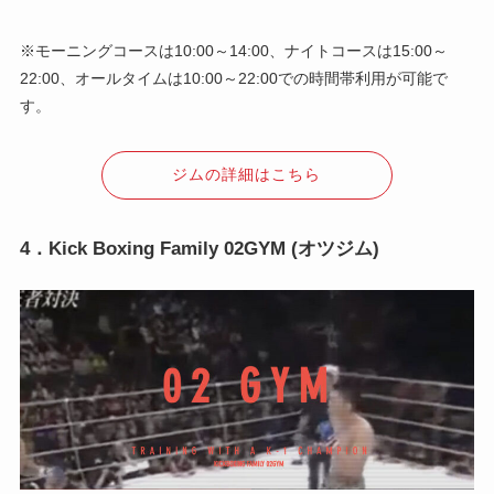
※モーニングコースは10:00～14:00、ナイトコースは15:00～
22:00、オールタイムは10:00～22:00での時間帯利用が可能で
す。
ジムの詳細はこちら
4．Kick Boxing Family 02GYM (オツジム)