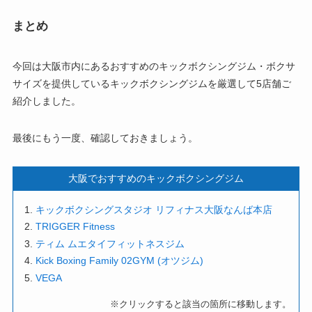
まとめ
今回は大阪市内にあるおすすめのキックボクシングジム・ボクサ
サイズを提供しているキックボクシングジムを厳選して5店舗ご
紹介しました。
最後にもう一度、確認しておきましょう。
大阪でおすすめのキックボクシングジム
キックボクシングスタジオ リフィナス大阪なんば本店
TRIGGER Fitness
ティム ムエタイフィットネスジム
Kick Boxing Family 02GYM (オツジム)
VEGA
※クリックすると該当の箇所に移動します。