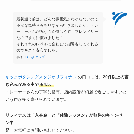
最初通う前は、どんな雰囲気かわからないので
不安な気持ちもありながら行きましたが、トレ
ーナーさんがみなさん優しくて、フレンドリー
なのですぐに慣れました！
それぞれのレベルに合わせて指導もしてくれる
のでそこも安心でした。
参考：
Googleマップ
キックボクシングスタジオリフィナス
の口コミは、
20件以上の書
き込みがある中で
★4.5。
トレーナーさんの丁寧な指導、店内設備が綺麗で過ごしやすいと
いう声が多く寄せられています。
リフィナスは「入会金」と「体験レッスン」が無料のキャンペー
ン中！
是非お気軽にお問い合わせください。