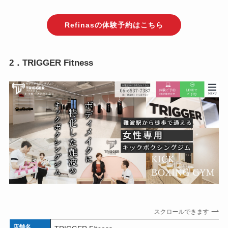
Refinasの体験予約はこちら
2．TRIGGER Fitness
スクロールできます
店舗名