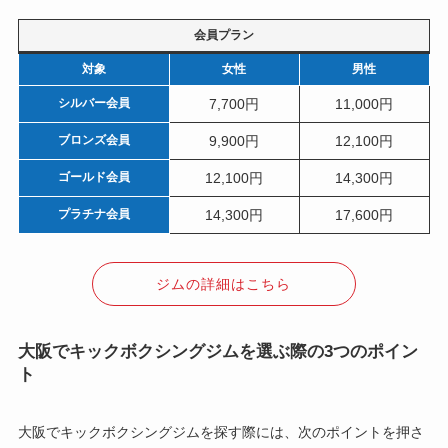
会員プラン
対象
女性
男性
シルバー会員
7,700円
11,000円
ブロンズ会員
9,900円
12,100円
ゴールド会員
12,100円
14,300円
プラチナ会員
14,300円
17,600円
ジムの詳細はこちら
大阪でキックボクシングジムを選ぶ際の3つのポイン
ト
大阪でキックボクシングジムを探す際には、次のポイントを押さ