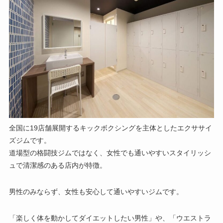
全国に19店舗展開するキックボクシングを主体としたエクササイ
ズジムです。
道場型の格闘技ジムではなく、女性でも通いやすいスタイリッシ
ュで清潔感のある店内が特徴。
男性のみならず、女性も安心して通いやすいジムです。
「楽しく体を動かしてダイエットしたい男性」や、「ウエストラ