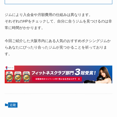
ジムにより入会金や月額費用の仕組みは異なります。
それぞれのHPをチェックして、自分に合うジムを見つけるのは非
常に時間がかかります。
今回ご紹介した大阪市内にある人気のおすすめボクシングジムか
らあなたにぴったり合ったジムが見つかることを祈っておりま
す。
近畿