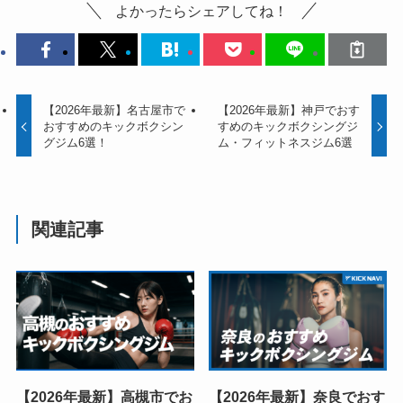
よかったらシェアしてね！
【2026年最新】名古屋市で
【2026年最新】神戸でおす
おすすめのキックボクシン
すめのキックボクシングジ
グジム6選！
ム・フィットネスジム6選
関連記事
【2026年最新】高槻市でお
【2026年最新】奈良でおす