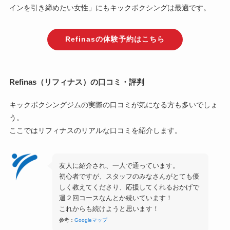
インを引き締めたい女性」にもキックボクシングは最適です。
Refinasの体験予約はこちら
Refinas（リフィナス）の口コミ・評判
キックボクシングジムの実際の口コミが気になる方も多いでしょ
う。
ここではリフィナスのリアルな口コミを紹介します。
友人に紹介され、一人で通っています。
初心者ですが、スタッフのみなさんがとても優
しく教えてくださり、応援してくれるおかげで
週２回コースなんとか続いています！
これからも続けようと思います！
参考：
Googleマップ