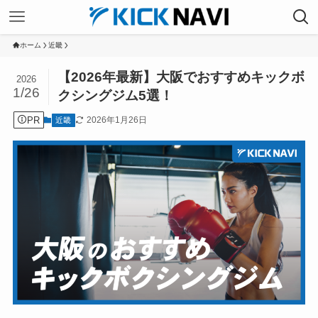
ホーム
近畿
【2026年最新】大阪でおすすめキックボ
2026
1/26
クシングジム5選！
PR
2026年1月26日
近畿