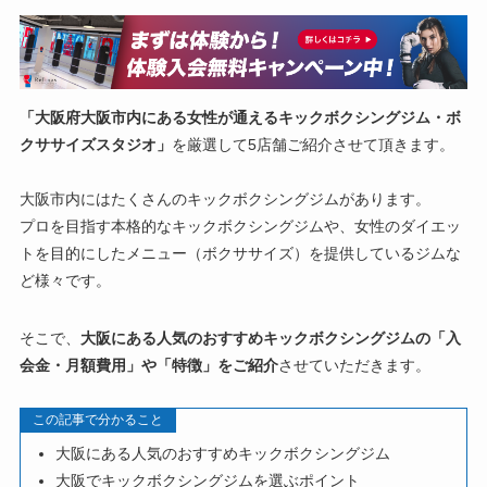
「大阪府大阪市内にある女性が通えるキックボクシングジム・ボ
クササイズスタジオ」
を厳選して5店舗ご紹介させて頂きます。
大阪市内にはたくさんのキックボクシングジムがあります。
プロを目指す本格的なキックボクシングジムや、女性のダイエッ
トを目的にしたメニュー（ボクササイズ）を提供しているジムな
ど様々です。
そこで、
大阪にある人気のおすすめキックボクシングジムの「入
会金・月額費用」や「特徴」をご紹介
させていただきます。
この記事で分かること
大阪にある人気のおすすめキックボクシングジム
大阪でキックボクシングジムを選ぶポイント