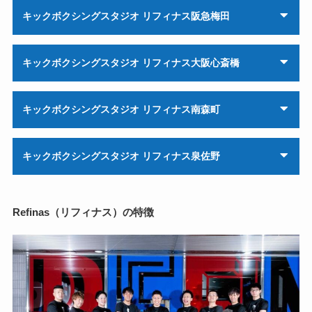
キックボクシングスタジオ リフィナス阪急梅田
キックボクシングスタジオ リフィナス大阪心斎橋
キックボクシングスタジオ リフィナス南森町
キックボクシングスタジオ リフィナス泉佐野
Refinas（リフィナス）の特徴