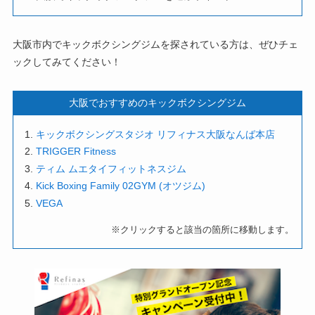
大阪市内でキックボクシングジムを探されている方は、ぜひチェ
ックしてみてください！
大阪でおすすめのキックボクシングジム
キックボクシングスタジオ リフィナス大阪なんば本店
TRIGGER Fitness
ティム ムエタイフィットネスジム
Kick Boxing Family 02GYM (オツジム)
VEGA
※クリックすると該当の箇所に移動します。