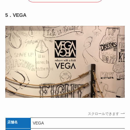
5．VEGA
スクロールできます
店舗名
VEGA