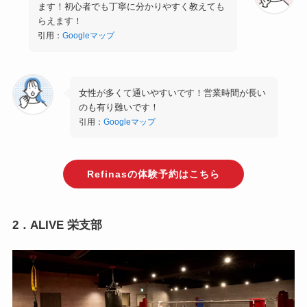
ます！初心者でも丁寧に分かりやすく教えても
らえます！
引用：
Googleマップ
女性が多くて通いやすいです！営業時間が長い
のも有り難いです！
引用：
Googleマップ
Refinasの体験予約はこちら
2．ALIVE 栄支部