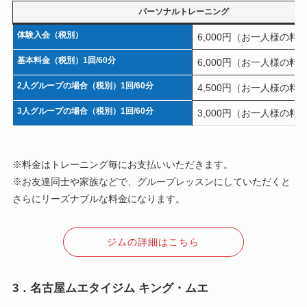
パーソナルトレーニング
体験入会（税別）
6,000円（お一人様の料
基本料金（税別）1回/60分
6,000円（お一人様の料
2人グループの場合
（税別）1回/60分
4,500円（お一人様の料
3人グループの場合
（税別）1回/60分
3,000円（お一人様の料
※料金はトレーニング毎にお支払いいただきます。
※お友達同士や家族などで、グループレッスンにしていただくと
さらにリーズナブルな料金になります。
ジムの詳細はこちら
3．名古屋ムエタイジム キング・ムエ