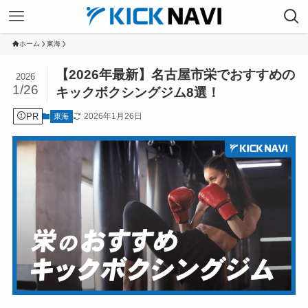
ホーム
東海
【2026年最新】名古屋市栄でおすすめの
2026
1/26
キックボクシングジム8選！
PR
2026年1月26日
東海