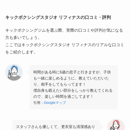
キックボクシングスタジオ リフィナスの口コミ・評判
キックボクシングジムを選ぶ際、実際の口コミや評判が気になる
方も多いでしょう。
ここではキックボクシングスタジオ リフィナスのリアルな口コミ
をご紹介します。
時間がある時に6歳の息子と行きますが、子供
も一緒に楽しめるように、教えていただいた
り、相手をしてもらってます！
僕自身も鍛えたい部分をしっかり教えてくれる
ので、楽しい時間を過ごしてます！
引用：
Googleマップ
スタッフさんも優しくて、更衣室も清潔感あり