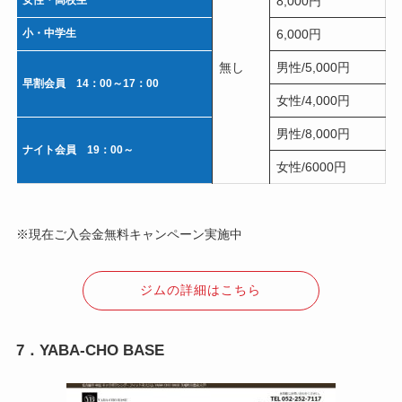
8,000円
小・中学生
6,000円
無し
男性/5,000円
早割会員 14：00～17：00
女性/4,000円
男性/8,000円
ナイト会員 19：00～
女性/6000円
※現在ご入会金無料キャンペーン実施中
ジムの詳細はこちら
7．YABA-CHO BASE