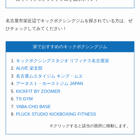
名古屋市栄近辺でキックボクシングジムを探されている方は、ぜ
ひチェックしてみてください！
栄でおすすめのキックボクシングジム
キックボクシングスタジオ リフィナス名古屋栄
ALIVE 栄支部
名古屋ムエタイジム キング・ムエ
アーネスト・ホーストジム JAPAN
KICKFIT BY ZOOMER
TS GYM
YABA-CHO BASE
PLUCK STUDIO KICKBOXING FITNESS
※クリックすると該当の箇所に移動します。