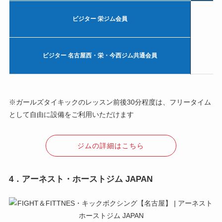
ビジター 栄ジム会員
ビジター 名古屋西・栄・今西ジム共通会員
※ガールズタイキックのレッスン前後30分程度は、フリータイム
として自由に設備をご利用いただけます
ジムの詳細はこちら
4．アーネスト・ホーストジム JAPAN