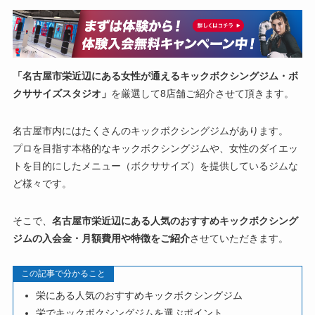
「名古屋市栄近辺にある女性が通えるキックボクシングジム・ボ
クササイズスタジオ」
を厳選して8店舗ご紹介させて頂きます。
名古屋市内にはたくさんのキックボクシングジムがあります。
プロを目指す本格的なキックボクシングジムや、女性のダイエッ
トを目的にしたメニュー（ボクササイズ）を提供しているジムな
ど様々です。
そこで、
名古屋市栄近辺にある人気のおすすめキックボクシング
ジムの入会金・月額費用や特徴をご紹介
させていただきます。
この記事で分かること
栄にある人気のおすすめキックボクシングジム
栄でキックボクシングジムを選ぶポイント