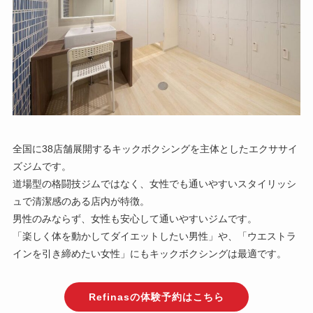
全国に38店舗展開するキックボクシングを主体としたエクササイ
ズジムです。
道場型の格闘技ジムではなく、女性でも通いやすいスタイリッシ
ュで清潔感のある店内が特徴。
男性のみならず、女性も安心して通いやすいジムです。
「楽しく体を動かしてダイエットしたい男性」や、「ウエストラ
インを引き締めたい女性」にもキックボクシングは最適です。
Refinasの体験予約はこちら