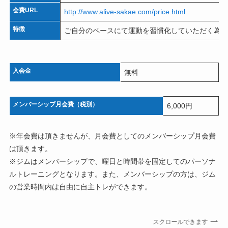
会費URL
http://www.alive-sakae.com/price.html
特徴
ご自分のペースにて運動を習慣化していただく為、
入会金
無料
メンバーシップ月会費（税別）
6,000円
※年会費は頂きませんが、月会費としてのメンバーシップ月会費
は頂きます。
※ジムはメンバーシップで、曜日と時間帯を固定してのパーソナ
ルトレーニングとなります。また、メンバーシップの方は、ジム
の営業時間内は自由に自主トレができます。
スクロールできます