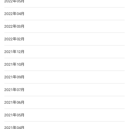
2022年05月
2022年04月
2022年03月
2022年02月
2021年12月
2021年10月
2021年09月
2021年07月
2021年06月
2021年05月
2021年04月