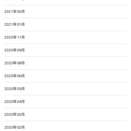
2021年03月
2021年01月
2020年11月
2020年09月
2020年08月
2020年06月
2020年05月
2020年04月
2020年03月
2020年02月