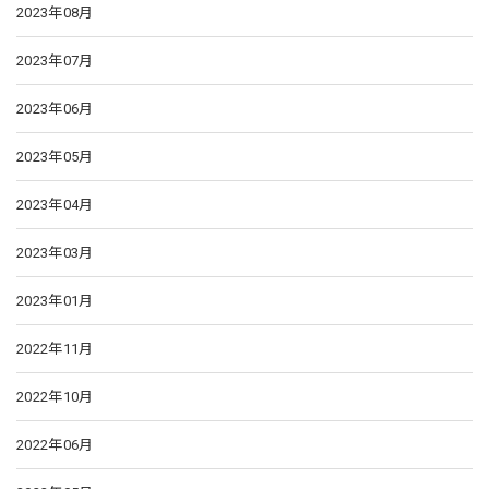
2023年08月
2023年07月
2023年06月
2023年05月
2023年04月
2023年03月
2023年01月
2022年11月
2022年10月
2022年06月