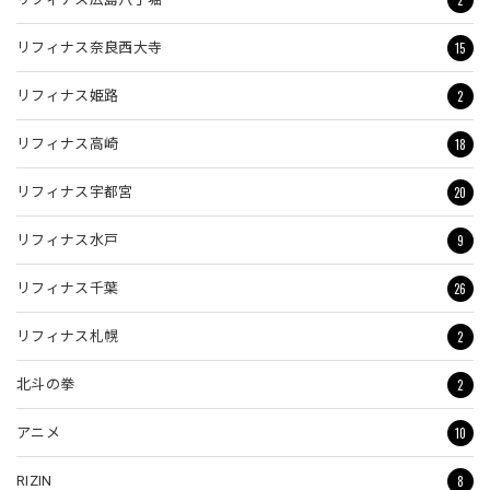
15
リフィナス奈良西大寺
2
リフィナス姫路
18
リフィナス高崎
20
リフィナス宇都宮
9
リフィナス水戸
26
リフィナス千葉
2
リフィナス札幌
2
北斗の拳
10
アニメ
8
RIZIN