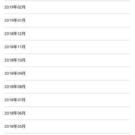
2019年02月
2019年01月
2018年12月
2018年11月
2018年10月
2018年09月
2018年08月
2018年07月
2018年06月
2018年05月