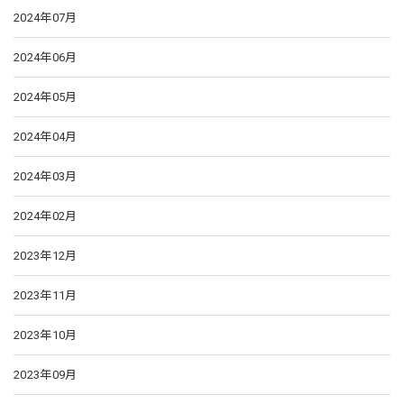
2024年07月
2024年06月
2024年05月
2024年04月
2024年03月
2024年02月
2023年12月
2023年11月
2023年10月
2023年09月