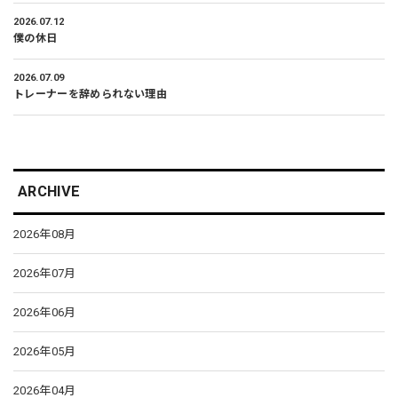
2026.07.12
僕の休日
2026.07.09
トレーナーを辞められない理由
ARCHIVE
2026年08月
2026年07月
2026年06月
2026年05月
2026年04月