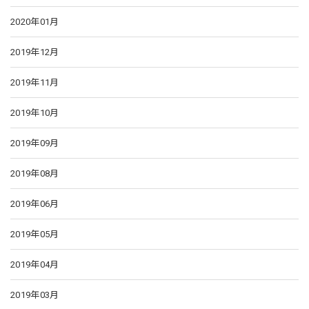
2020年01月
2019年12月
2019年11月
2019年10月
2019年09月
2019年08月
2019年06月
2019年05月
2019年04月
2019年03月