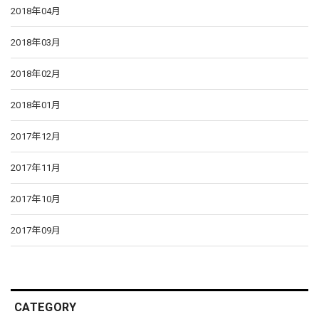
2018年04月
2018年03月
2018年02月
2018年01月
2017年12月
2017年11月
2017年10月
2017年09月
CATEGORY