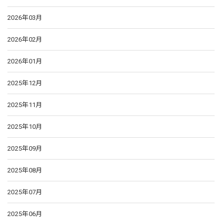
2026年03月
2026年02月
2026年01月
2025年12月
2025年11月
2025年10月
2025年09月
2025年08月
2025年07月
2025年06月