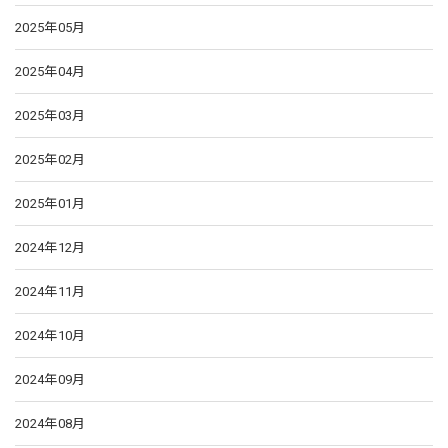
2025年05月
2025年04月
2025年03月
2025年02月
2025年01月
2024年12月
2024年11月
2024年10月
2024年09月
2024年08月