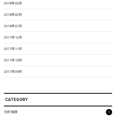
2018年03月
2018年02月
2018年01月
2017年12月
2017年11月
2017年10月
2017年09月
CATEGORY
1
元町珈琲