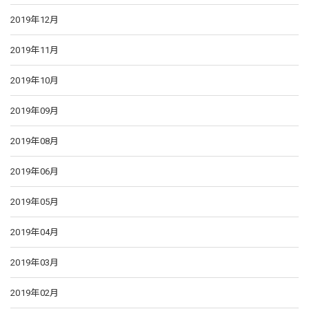
2019年12月
2019年11月
2019年10月
2019年09月
2019年08月
2019年06月
2019年05月
2019年04月
2019年03月
2019年02月