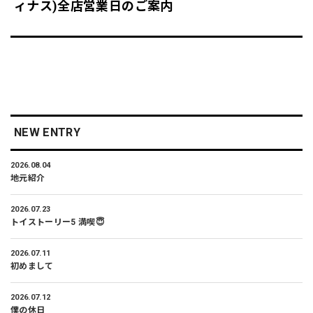
ィナス)全店営業日のご案内
NEW ENTRY
2026.08.04
地元紹介
2026.07.23
トイストーリー5 満喫😇
2026.07.11
初めまして
2026.07.12
僕の休日