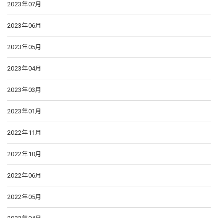
2023年07月
2023年06月
2023年05月
2023年04月
2023年03月
2023年01月
2022年11月
2022年10月
2022年06月
2022年05月