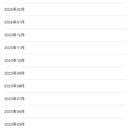
2026年02月
2026年01月
2025年12月
2025年11月
2025年10月
2025年09月
2025年08月
2025年07月
2025年06月
2025年05月