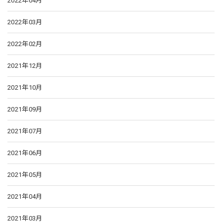
2022年04月
2022年03月
2022年02月
2021年12月
2021年10月
2021年09月
2021年07月
2021年06月
2021年05月
2021年04月
2021年03月