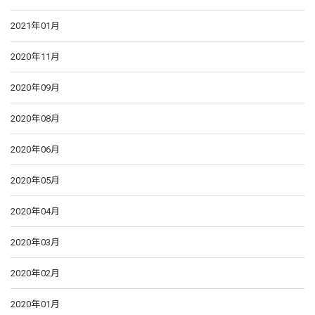
2021年01月
2020年11月
2020年09月
2020年08月
2020年06月
2020年05月
2020年04月
2020年03月
2020年02月
2020年01月