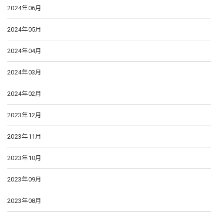
2024年06月
2024年05月
2024年04月
2024年03月
2024年02月
2023年12月
2023年11月
2023年10月
2023年09月
2023年08月