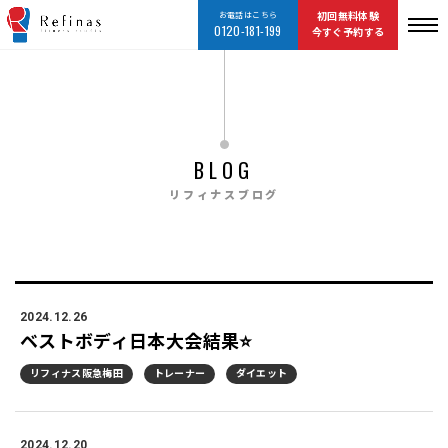
お電話はこちら
初回無料体験
0120-181-199
今すぐ予約する
BLOG
リフィナスブログ
2024.12.26
ベストボディ日本大会結果⭐
リフィナス阪急梅田
トレーナー
ダイエット
2024.12.20