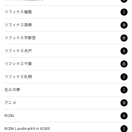
2
リフィナス姫路
18
リフィナス高崎
20
リフィナス宇都宮
9
リフィナス水戸
26
リフィナス千葉
2
リフィナス札幌
2
北斗の拳
10
アニメ
8
RIZIN
2
RIZIN Landmark9 in KOBE