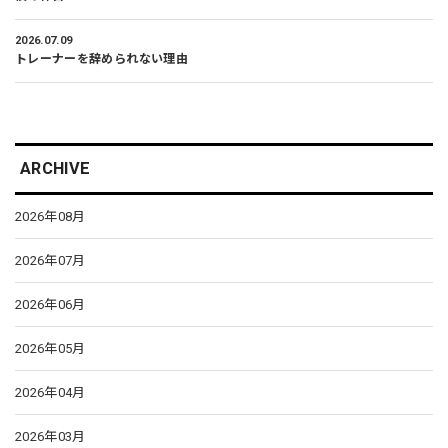
2026.07.09
トレーナーを辞められない理由
ARCHIVE
2026年08月
2026年07月
2026年06月
2026年05月
2026年04月
2026年03月