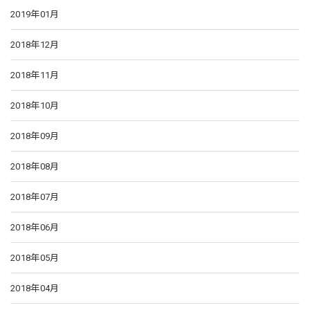
2019年01月
2018年12月
2018年11月
2018年10月
2018年09月
2018年08月
2018年07月
2018年06月
2018年05月
2018年04月