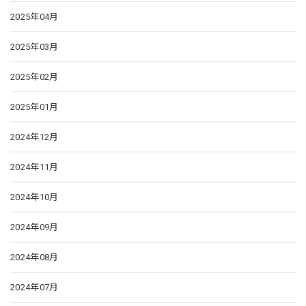
2025年04月
2025年03月
2025年02月
2025年01月
2024年12月
2024年11月
2024年10月
2024年09月
2024年08月
2024年07月