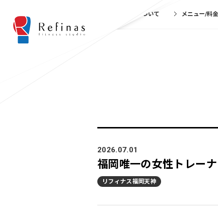
リフィナスについて
メニュー/料
2026.07.01
福岡唯一の女性トレーナ
リフィナス福岡天神