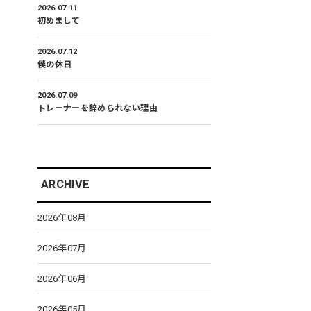
2026.07.11
初めまして
2026.07.12
僕の休日
2026.07.09
トレーナーを辞められない理由
ARCHIVE
2026年08月
2026年07月
2026年06月
2026年05月