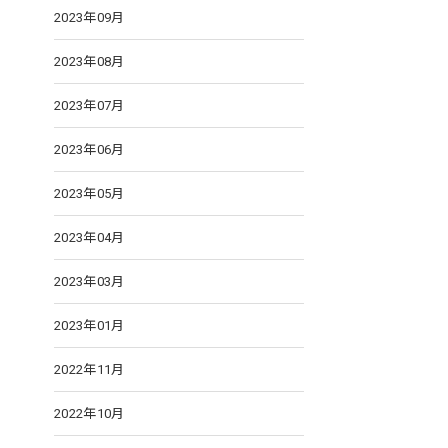
2023年09月
2023年08月
2023年07月
2023年06月
2023年05月
2023年04月
2023年03月
2023年01月
2022年11月
2022年10月