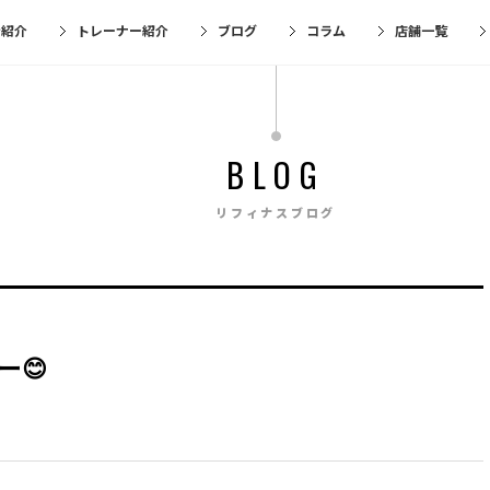
金紹介
トレーナー紹介
ブログ
コラム
店舗一覧
BLOG
リフィナスブログ
ー😊