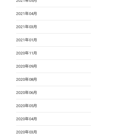
2021年05月
2021年04月
2021年03月
2021年01月
2020年11月
2020年09月
2020年08月
2020年06月
2020年05月
2020年04月
2020年03月