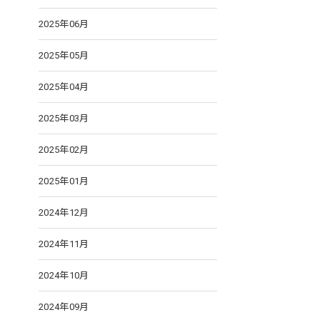
2025年06月
2025年05月
2025年04月
2025年03月
2025年02月
2025年01月
2024年12月
2024年11月
2024年10月
2024年09月