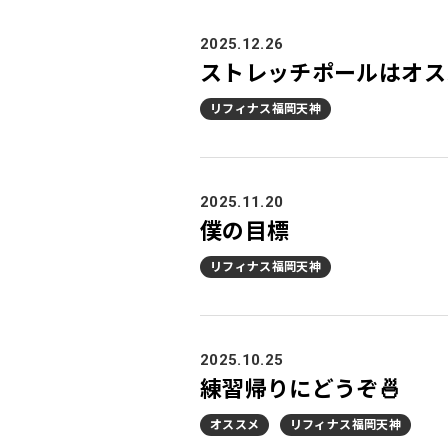
2025.12.26
ストレッチポールはオス
リフィナス福岡天神
2025.11.20
僕の目標
リフィナス福岡天神
2025.10.25
練習帰りにどうぞ🍜
オススメ
リフィナス福岡天神