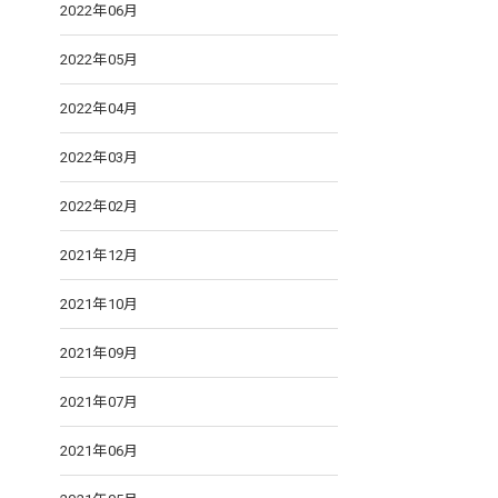
2022年06月
2022年05月
2022年04月
2022年03月
2022年02月
2021年12月
2021年10月
2021年09月
2021年07月
2021年06月