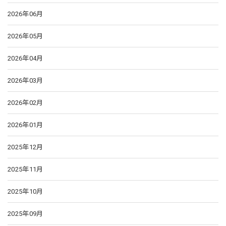
2026年06月
2026年05月
2026年04月
2026年03月
2026年02月
2026年01月
2025年12月
2025年11月
2025年10月
2025年09月