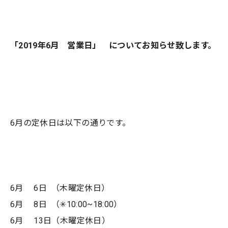
「2019年6月 営業日」 についてお知らせ致します。
6月の定休日は以下の通りです。
6月 6日 （木曜定休日）
6月 8日 （✳︎10:00~18:00）
6月 13日（木曜定休日）