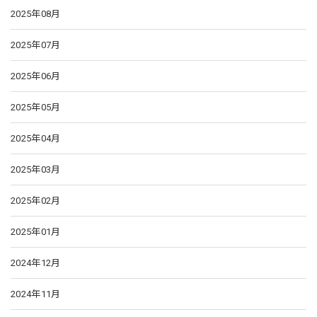
2025年08月
2025年07月
2025年06月
2025年05月
2025年04月
2025年03月
2025年02月
2025年01月
2024年12月
2024年11月