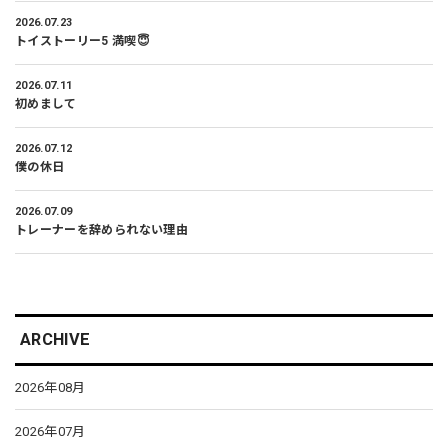
2026.07.23
トイストーリー5 満喫😇
2026.07.11
初めまして
2026.07.12
僕の休日
2026.07.09
トレーナーを辞められない理由
ARCHIVE
2026年08月
2026年07月