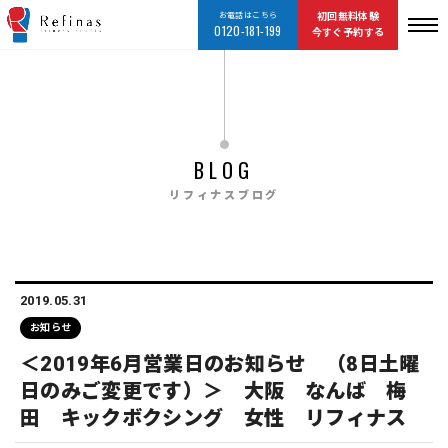
お電話はこちら
初回無料体験
0120-181-199
今すぐ予約する
BLOG
リフィナスブログ
2019.05.31
お知らせ
＜2019年6月営業日のお知らせ （8日土曜
日のみご変更です）＞ 大阪 なんば 梅
田 キックボクシング 女性 リフィナス