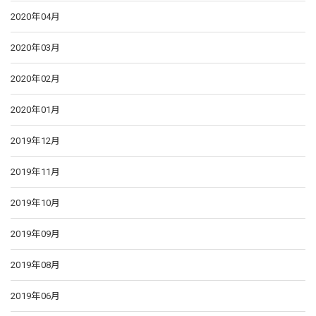
2020年04月
2020年03月
2020年02月
2020年01月
2019年12月
2019年11月
2019年10月
2019年09月
2019年08月
2019年06月