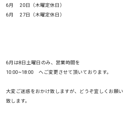
6月 20日（木曜定休日）
6月 27日（木曜定休日）
6月は8日土曜日のみ、営業時間を
10:00~18:00 へご変更させて頂いております。
大変ご迷惑をおかけ致しますが、どうぞ宜しくお願い
致します。