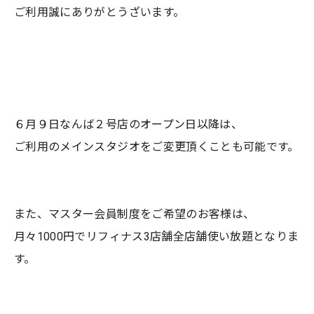
ご利用誠にありがとうざいます。
６月９日なんば２号店のオープン日以降は、
ご利用のメインスタジオをご変更頂くことも可能です。
また、マスター会員制度をご希望のお客様は、
月々1000円でリフィナス3店舗全店舗使い放題となりま
す。