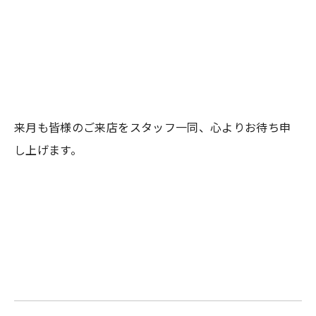
来月も皆様のご来店をスタッフ一同、心よりお待ち申
し上げます。