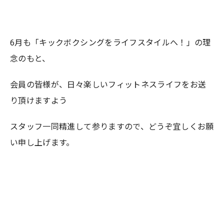
6月も「キックボクシングをライフスタイルへ！」の理
念のもと、
会員の皆様が、日々楽しいフィットネスライフをお送
り頂けますよう
スタッフ一同精進して参りますので、どうぞ宜しくお願
い申し上げます。