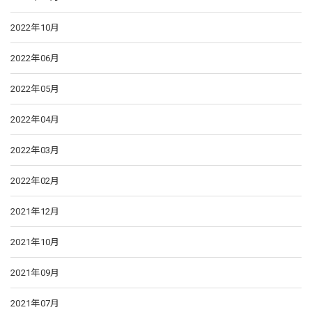
2022年10月
2022年06月
2022年05月
2022年04月
2022年03月
2022年02月
2021年12月
2021年10月
2021年09月
2021年07月