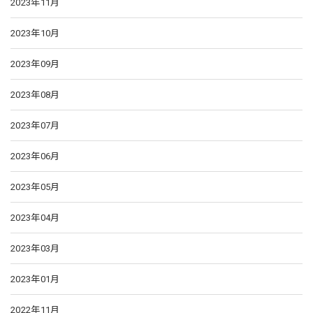
2023年11月
2023年10月
2023年09月
2023年08月
2023年07月
2023年06月
2023年05月
2023年04月
2023年03月
2023年01月
2022年11月