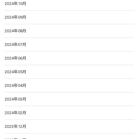
2024年10月
2024年09月
2024年08月
2024年07月
2024年06月
2024年05月
2024年04月
2024年03月
2024年02月
2023年12月