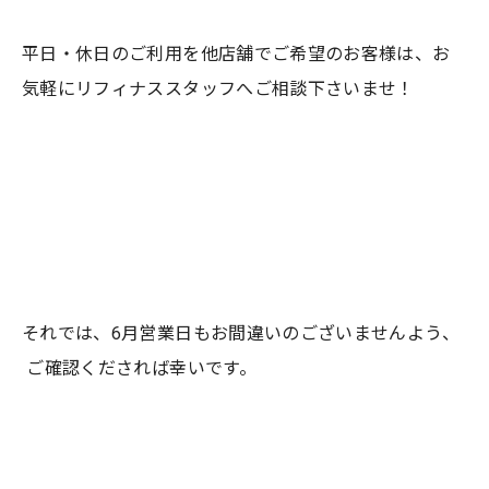
平日・休日のご利用を他店舗でご希望のお客様は、お
気軽にリフィナススタッフへご相談下さいませ！
それでは、6月営業日もお間違いのございませんよう、
ご確認くだされば幸いです。