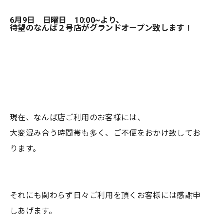
6月9日 日曜日 10:00~より、
待望のなんば２号店がグランドオープン致します！
現在、なんば店ご利用のお客様には、
大変混み合う時間帯も多く、ご不便をおかけ致してお
ります。
それにも関わらず日々ご利用を頂くお客様には感謝申
しあげます。