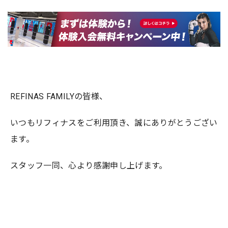
REFINAS FAMILYの皆様、
いつもリフィナスをご利用頂き、誠にありがとうござい
ます。
スタッフ一同、心より感謝申し上げます。