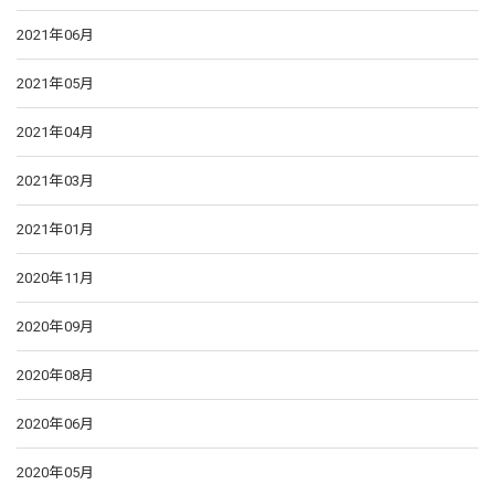
2021年06月
2021年05月
2021年04月
2021年03月
2021年01月
2020年11月
2020年09月
2020年08月
2020年06月
2020年05月