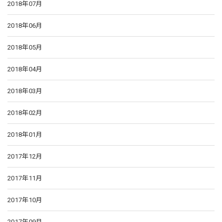
2018年07月
2018年06月
2018年05月
2018年04月
2018年03月
2018年02月
2018年01月
2017年12月
2017年11月
2017年10月
2017年09月