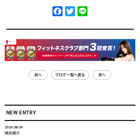
Facebook
Twitter
Line
前へ
ブログ一覧へ戻る
次へ
NEW ENTRY
2026.08.04
地元紹介