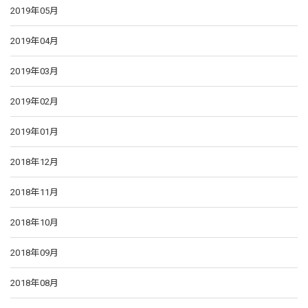
2019年05月
2019年04月
2019年03月
2019年02月
2019年01月
2018年12月
2018年11月
2018年10月
2018年09月
2018年08月