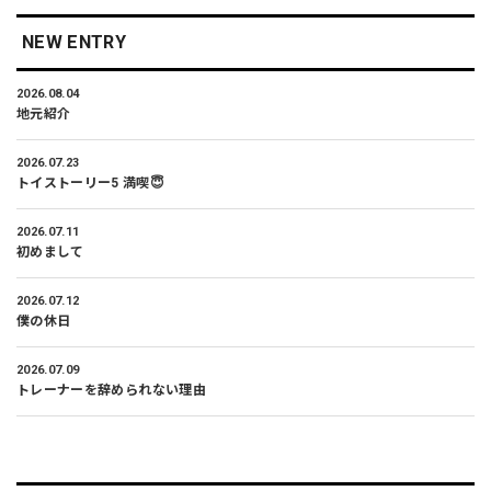
NEW ENTRY
2026.08.04
地元紹介
2026.07.23
トイストーリー5 満喫😇
2026.07.11
初めまして
2026.07.12
僕の休日
2026.07.09
トレーナーを辞められない理由