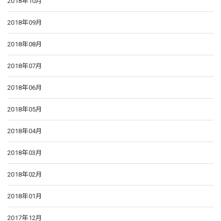
2018年10月
2018年09月
2018年08月
2018年07月
2018年06月
2018年05月
2018年04月
2018年03月
2018年02月
2018年01月
2017年12月