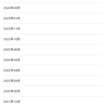
2023年03月
2023年01月
2022年11月
2022年10月
2022年06月
2022年05月
2022年04月
2022年03月
2022年02月
2021年12月