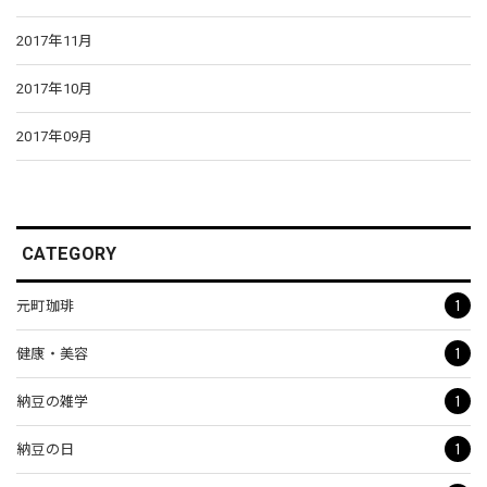
2017年11月
2017年10月
2017年09月
CATEGORY
1
元町珈琲
1
健康・美容
1
納豆の雑学
1
納豆の日