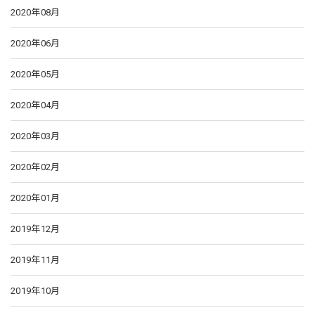
2020年08月
2020年06月
2020年05月
2020年04月
2020年03月
2020年02月
2020年01月
2019年12月
2019年11月
2019年10月