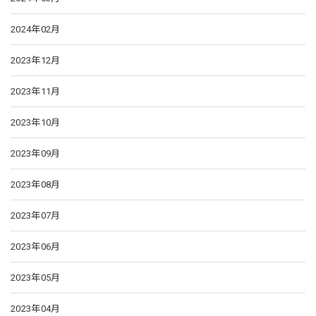
2024年02月
2023年12月
2023年11月
2023年10月
2023年09月
2023年08月
2023年07月
2023年06月
2023年05月
2023年04月