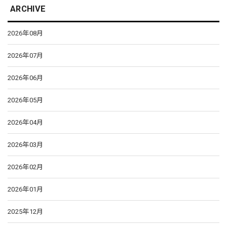
ARCHIVE
2026年08月
2026年07月
2026年06月
2026年05月
2026年04月
2026年03月
2026年02月
2026年01月
2025年12月