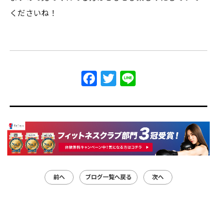
くださいね！
Facebook
Twitter
Line
前へ
ブログ一覧へ戻る
次へ