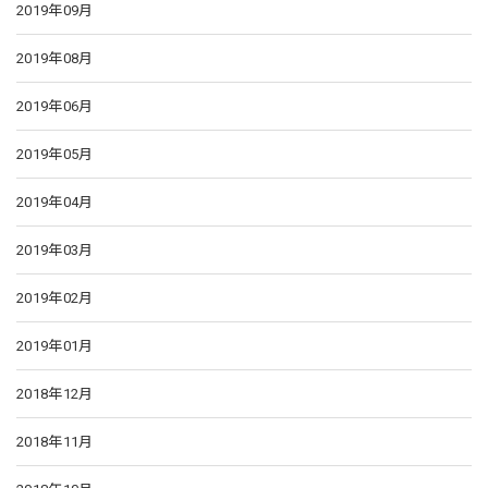
2019年09月
2019年08月
2019年06月
2019年05月
2019年04月
2019年03月
2019年02月
2019年01月
2018年12月
2018年11月