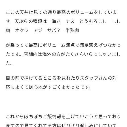
ここの天丼は見ての通り最高のボリュームをしていま
す。天ぷらの種類は 海老 ナス とうもろこし しし
唐 オクラ アジ サバ？ 半熟卵
が乗ってて最高にボリューム満点で満足感えげつなかっ
たです。店舗内は海外の方がたくさんいらっしゃいまし
た。
目の前で揚げてるところを見れたりスタッフさんの対
応もよくて居心地がすごくよかったです。
これからぼちぼちご飯情報を上げていこうと思っており
ますので見てくれてる方はぜひぜひ楽しみにしていて