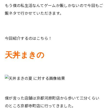
もう僕の私生活なんてゲームか飯しかないので今回もご
飯ネタで行かせていただきます。
今回紹介するのはこちら！
天丼まきの
僕が言った店舗は京都河原町店から歩いて三分くらい
のところ京都寺町店に行ってきました。