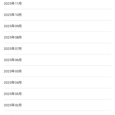
2025年11月
2025年10月
2025年09月
2025年08月
2025年07月
2025年06月
2025年05月
2025年04月
2025年03月
2025年02月