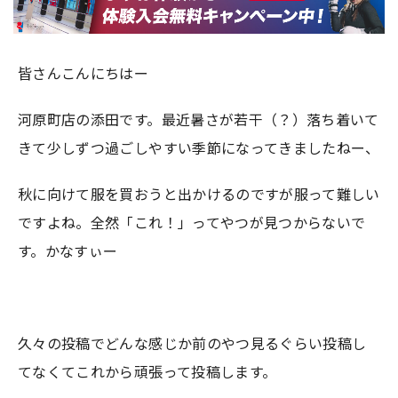
皆さんこんにちはー
河原町店の添田です。最近暑さが若干（？）落ち着いて
きて少しずつ過ごしやすい季節になってきましたねー、
秋に向けて服を買おうと出かけるのですが服って難しい
ですよね。全然「これ！」ってやつが見つからないで
す。かなすぃー
久々の投稿でどんな感じか前のやつ見るぐらい投稿し
てなくてこれから頑張って投稿します。