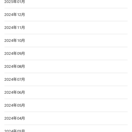
2025年01月
2024年12月
2024年11月
2024年10月
2024年09月
2024年08月
2024年07月
2024年06月
2024年05月
2024年04月
2024年03月