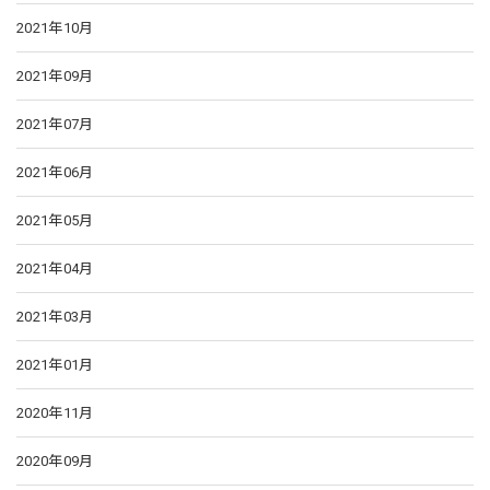
2021年10月
2021年09月
2021年07月
2021年06月
2021年05月
2021年04月
2021年03月
2021年01月
2020年11月
2020年09月