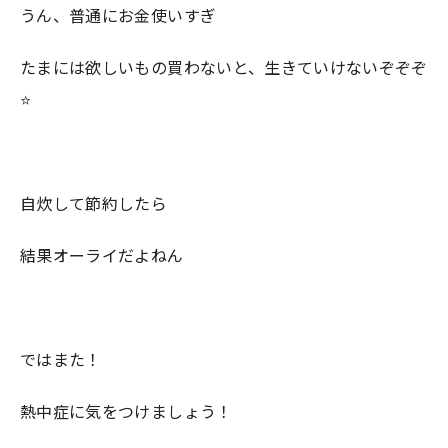
うん、普通にお金使いすぎ
たまには欲しいもの買わないと、生きていけないぞぞぞ
⭐️
自炊して節約したら
結果オーライだよねん
ではまた！
熱中症に気をつけましょう！