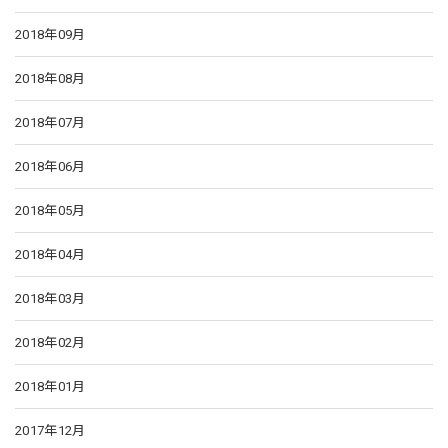
2018年09月
2018年08月
2018年07月
2018年06月
2018年05月
2018年04月
2018年03月
2018年02月
2018年01月
2017年12月