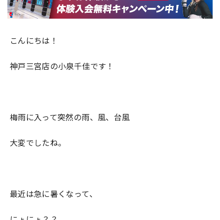
こんにちは！
神戸三宮店の小泉千佳です！
梅雨に入って突然の雨、風、台風
大変でしたね。
最近は急に暑くなって、
にょにょ？？