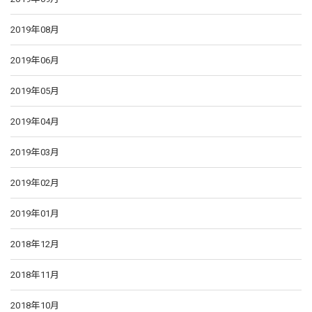
2019年08月
2019年06月
2019年05月
2019年04月
2019年03月
2019年02月
2019年01月
2018年12月
2018年11月
2018年10月