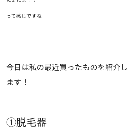
って感じですね
今日は私の最近買ったものを紹介し
ます！
①脱毛器