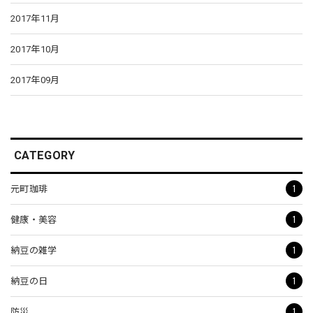
2017年11月
2017年10月
2017年09月
CATEGORY
1
元町珈琲
1
健康・美容
1
納豆の雑学
1
納豆の日
1
防災