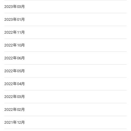
2023年03月
2023年01月
2022年11月
2022年10月
2022年06月
2022年05月
2022年04月
2022年03月
2022年02月
2021年12月