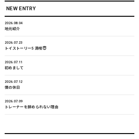
NEW ENTRY
2026.08.04
地元紹介
2026.07.23
トイストーリー5 満喫😇
2026.07.11
初めまして
2026.07.12
僕の休日
2026.07.09
トレーナーを辞められない理由