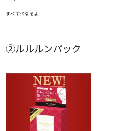
すべすべなるよ
②ルルルンパック