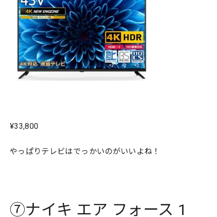
¥33,800
やっぱりテレビはでっかいのがいいよね！
⑦ナイキ エア フォース 1