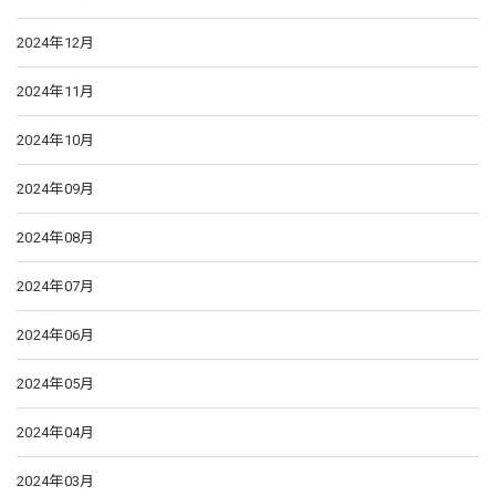
2024年12月
2024年11月
2024年10月
2024年09月
2024年08月
2024年07月
2024年06月
2024年05月
2024年04月
2024年03月