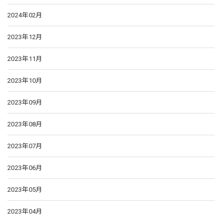
2024年02月
2023年12月
2023年11月
2023年10月
2023年09月
2023年08月
2023年07月
2023年06月
2023年05月
2023年04月