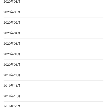
2020年08月
2020年06月
2020年05月
2020年04月
2020年03月
2020年02月
2020年01月
2019年12月
2019年11月
2019年10月
2019年09月