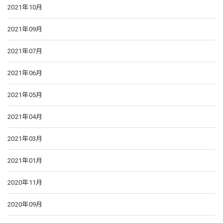
2021年10月
2021年09月
2021年07月
2021年06月
2021年05月
2021年04月
2021年03月
2021年01月
2020年11月
2020年09月