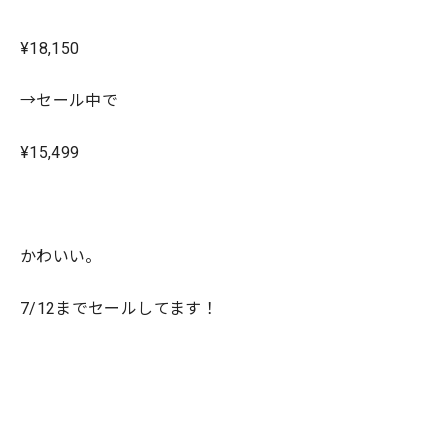
¥18,150
→セール中で
¥15,499
かわいい。
7/12までセールしてます！