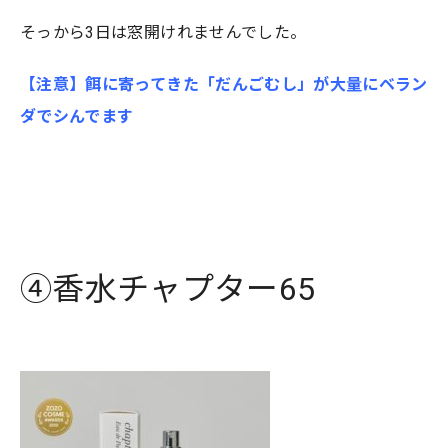
そっから3日は窓開けれませんでした。
【注意】餌に寄ってきた「だんごむし」が大量にベラン
ダでシんでます
④香水チャプター65