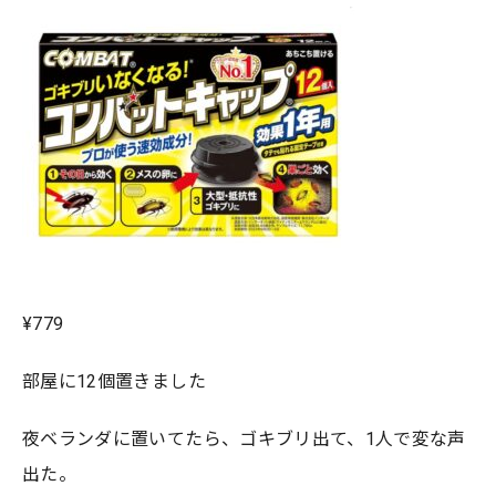
¥779
部屋に12個置きました
夜ベランダに置いてたら、ゴキブリ出て、1人で変な声
出た。