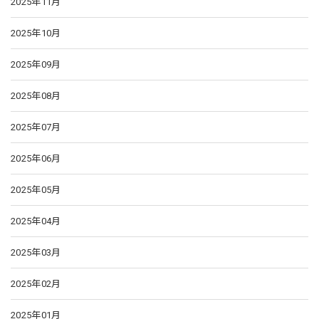
2025年11月
2025年10月
2025年09月
2025年08月
2025年07月
2025年06月
2025年05月
2025年04月
2025年03月
2025年02月
2025年01月