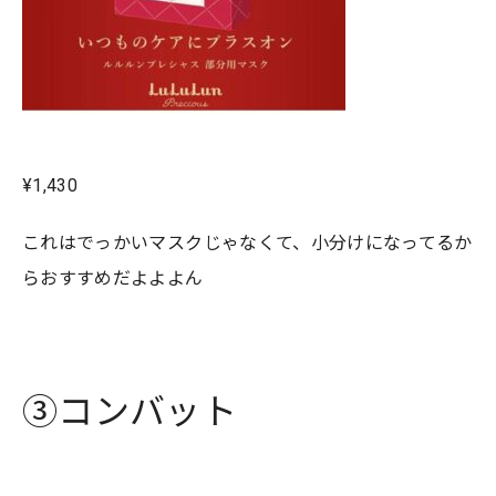
¥1,430
これはでっかいマスクじゃなくて、小分けになってるか
らおすすめだよよよん
③コンバット