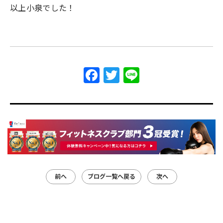
以上小泉でした！
Facebook
Twitter
Line
前へ
ブログ一覧へ戻る
次へ