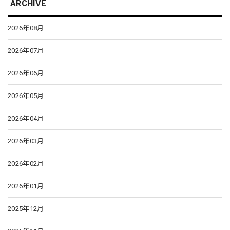
ARCHIVE
2026年08月
2026年07月
2026年06月
2026年05月
2026年04月
2026年03月
2026年02月
2026年01月
2025年12月