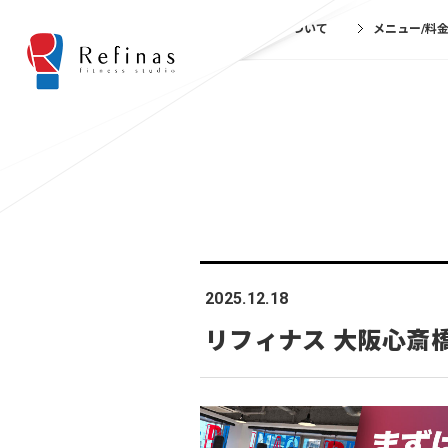
リフィナスについて
メニュー/料
2025.12.18
リフィナス 大阪心斎