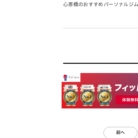
心斎橋のおすすめパーソナルジム
前へ