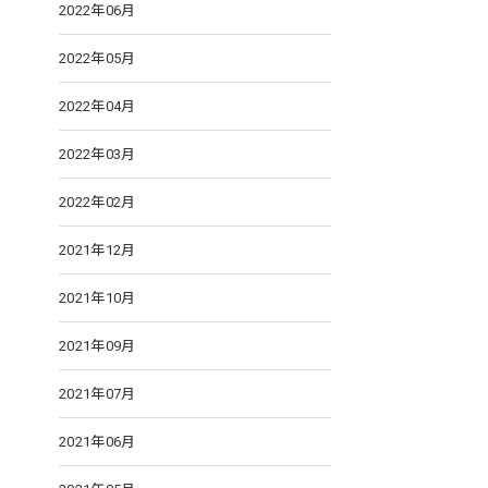
2022年06月
2022年05月
2022年04月
2022年03月
2022年02月
2021年12月
2021年10月
2021年09月
2021年07月
2021年06月