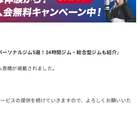
パーソナルジム5選！24時間ジム・総合型ジムも紹介
」
心斎橋が掲載されました。
サービスの提供を続けていきますので、よろしくお願いいた