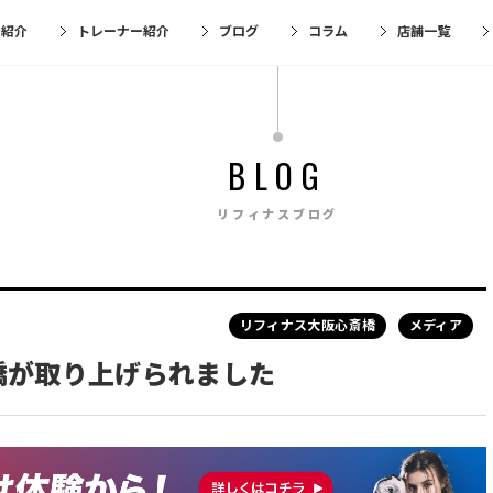
金紹介
トレーナー紹介
ブログ
コラム
店舗一覧
BLOG
リフィナスブログ
リフィナス大阪心斎橋
メディア
橋が取り上げられました