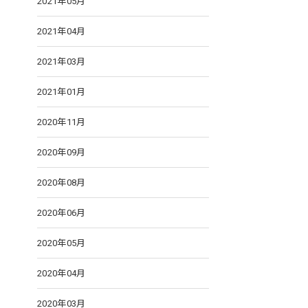
2021年05月
2021年04月
2021年03月
2021年01月
2020年11月
2020年09月
2020年08月
2020年06月
2020年05月
2020年04月
2020年03月