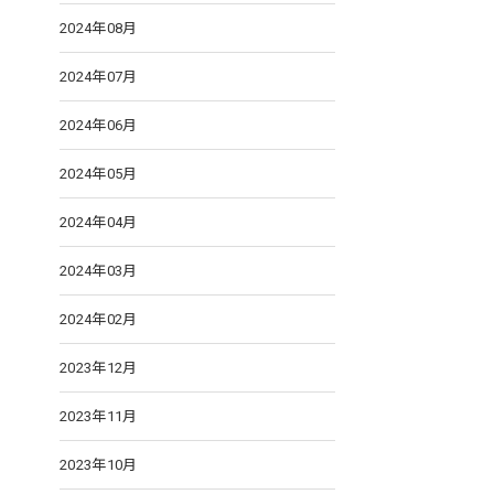
2024年08月
2024年07月
2024年06月
2024年05月
2024年04月
2024年03月
2024年02月
2023年12月
2023年11月
2023年10月