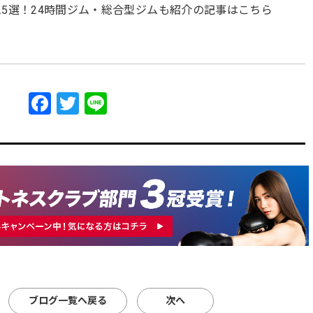
5選！24時間ジム・総合型ジムも紹介の記事はこちら
Facebook
Twitter
Line
ブログ一覧へ戻る
次へ