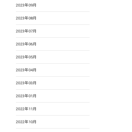
2023年09月
2023年08月
2023年07月
2023年06月
2023年05月
2023年04月
2023年03月
2023年01月
2022年11月
2022年10月