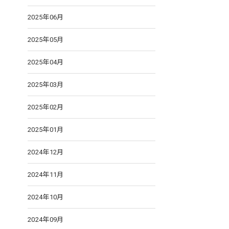
2025年06月
2025年05月
2025年04月
2025年03月
2025年02月
2025年01月
2024年12月
2024年11月
2024年10月
2024年09月