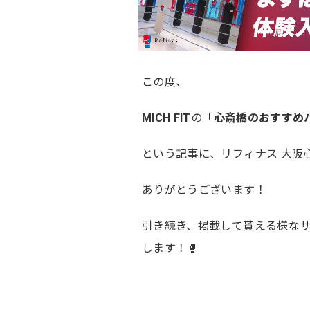
この度、
MICH FIT
の「
心斎橋のおすすめ
という記事に、リフィナス 大阪
ありがとうございます！
引き続き、掲載して貰える様な
します！🥊