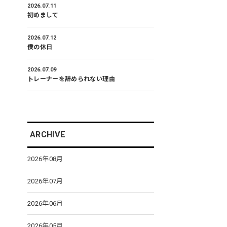
2026.07.11
初めまして
2026.07.12
僕の休日
2026.07.09
トレーナーを辞められない理由
ARCHIVE
2026年08月
2026年07月
2026年06月
2026年05月