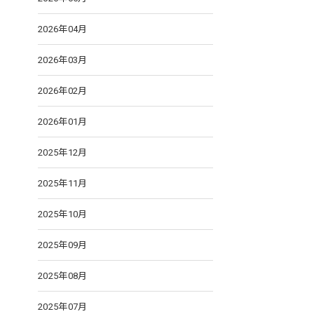
2026年04月
2026年03月
2026年02月
2026年01月
2025年12月
2025年11月
2025年10月
2025年09月
2025年08月
2025年07月