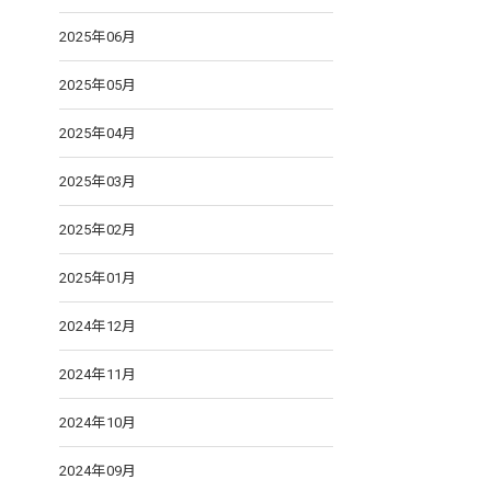
2025年06月
2025年05月
2025年04月
2025年03月
2025年02月
2025年01月
2024年12月
2024年11月
2024年10月
2024年09月