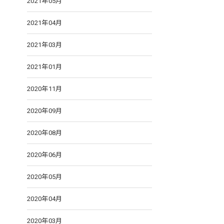
2021年05月
2021年04月
2021年03月
2021年01月
2020年11月
2020年09月
2020年08月
2020年06月
2020年05月
2020年04月
2020年03月