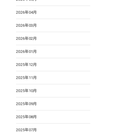
2026年04月
2026年03月
2026年02月
2026年01月
2025年12月
2025年11月
2025年10月
2025年09月
2025年08月
2025年07月