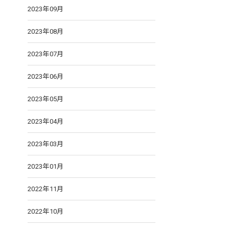
2023年09月
2023年08月
2023年07月
2023年06月
2023年05月
2023年04月
2023年03月
2023年01月
2022年11月
2022年10月