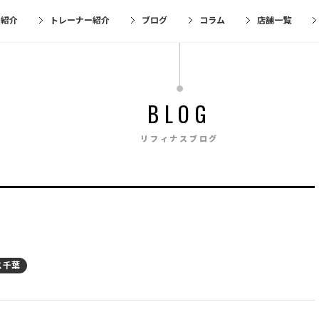
金紹介
トレーナー紹介
ブログ
コラム
店舗一覧
BLOG
リフィナスブログ
ス千葉