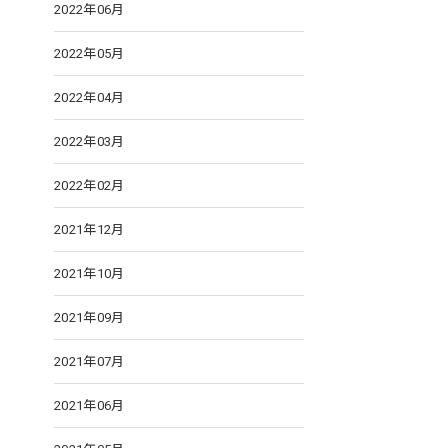
2022年06月
2022年05月
2022年04月
2022年03月
2022年02月
2021年12月
2021年10月
2021年09月
2021年07月
2021年06月