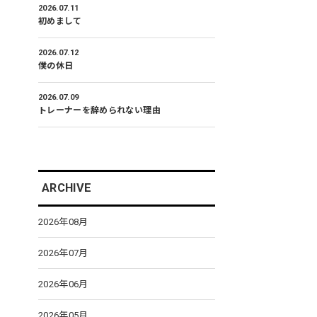
2026.07.11
初めまして
2026.07.12
僕の休日
2026.07.09
トレーナーを辞められない理由
ARCHIVE
2026年08月
2026年07月
2026年06月
2026年05月