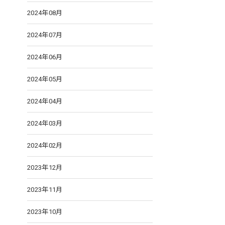
2024年08月
2024年07月
2024年06月
2024年05月
2024年04月
2024年03月
2024年02月
2023年12月
2023年11月
2023年10月