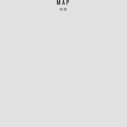
MAP
地図