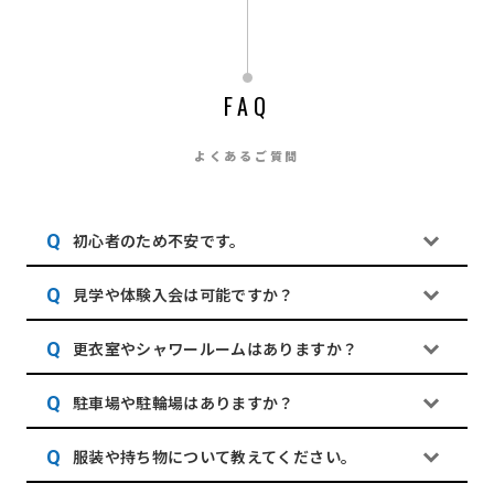
FAQ
よくあるご質問
初心者のため不安です。
見学や体験入会は可能ですか？
更衣室やシャワールームはありますか？
駐車場や駐輪場はありますか？
服装や持ち物について教えてください。