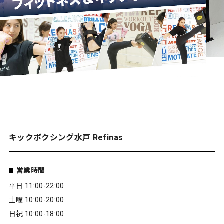
キックボクシング水戸 Refinas
営業時間
平日 11:00-22:00
土曜 10:00-20:00
日祝 10:00-18:00