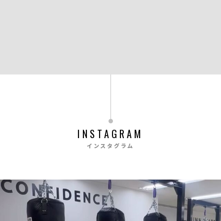
INSTAGRAM
インスタグラム