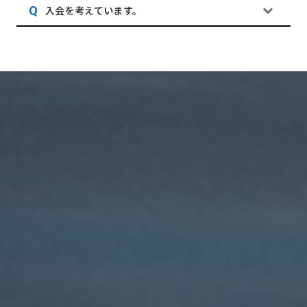
入会を考えています。