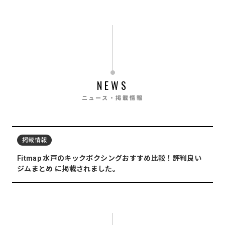
NEWS
ニュース・掲載情報
掲載情報
Fitmap 水戸のキックボクシングおすすめ比較！評判良い
ジムまとめ に掲載されました。