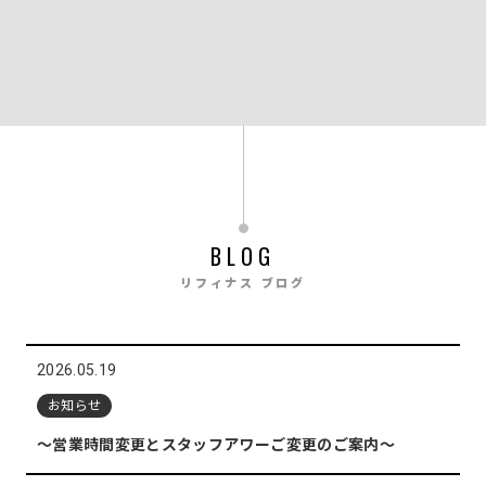
BLOG
リフィナス ブログ
2026.05.19
お知らせ
〜営業時間変更とスタッフアワーご変更のご案内〜