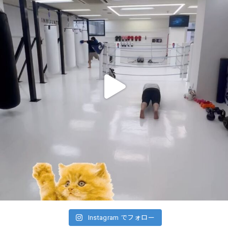
Instagram でフォロー