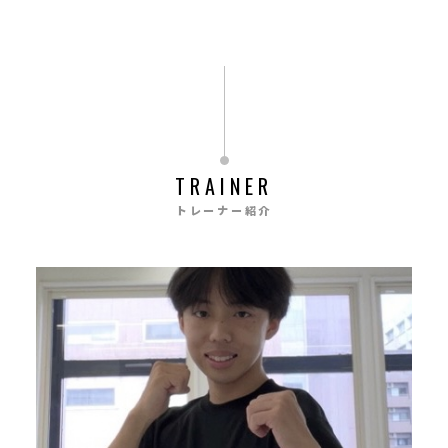
TRAINER
トレーナー紹介