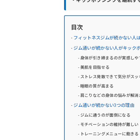
・キックボクシングを継続す
目次
フィットネスジムが続かない人
ジム通いが続かない人がキックボ
身体が引き締まるのが実感しや
美肌を目指せる
ストレス発散できて気分がスッ
睡眠の質が高まる
肩こりなどの身体の悩みが解消
ジム通いが続かない3つの理由
ジムに通うのが面倒になる
モチベーションの維持が難しい
トレーニングメニューに飽きる