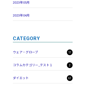
2023年05月
2023年04月
CATEGORY
17
ウェア・グローブ
2
コラムカテゴリー_テスト１
67
ダイエット