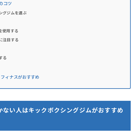
のコツ
ングジムを選ぶ
を使用する
に注目する
する
リフィナスがおすすめ
かない人はキックボクシングジムがおすすめ