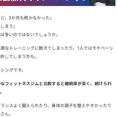
ど、3か月も続かなかった」
てしまう」
方は多いのではないでしょうか。
調なトレーニングに飽きてしまったり、1人ではモチベーシ
挫折してしまう方も。
クシングです。
的なフィットネスジムと比較すると継続率が高く、続けられ
。
バランスよく鍛えられたり、身体の調子を整えやすかったり
くさん。