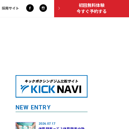
初回無料体験
採用サイト
今すぐ予約する
NEW ENTRY
2026.07.17