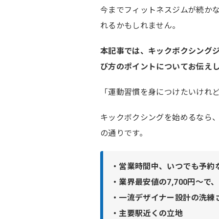
今までフィットネスジムが続か
れるかもしれません。
本記事では、キックボクシング
び方のポイントについてお伝え
「運動習慣を身につけたいけれ
キックボクシングを始めるなら
の通りです。
・営業時間中、いつでも予約
・業界最安値の7,700円〜
・一流デザイナー設計の洗練
・主要駅近くの立地