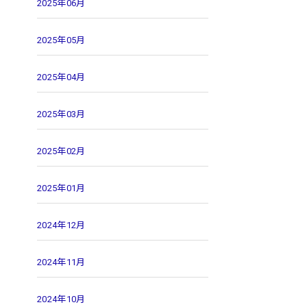
2025年06月
2025年05月
2025年04月
2025年03月
2025年02月
2025年01月
2024年12月
2024年11月
2024年10月