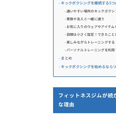
キックボクシングを継続する5つ
通いやすい場所のキックボクシ
家族や友人と一緒に通う
お気に入りのウェアやアイテム
目標は小さく設定！できたこと
楽しみながらトレーニングする
パーソナルトレーニングを利用
まとめ
キックボクシングを始めるなら
フィットネスジムが続
な理由