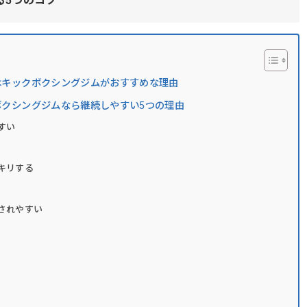
る5つのコツ
はキックボクシングジムがおすすめな理由
クシングジムなら継続しやすい5つの理由
すい
キリする
されやすい