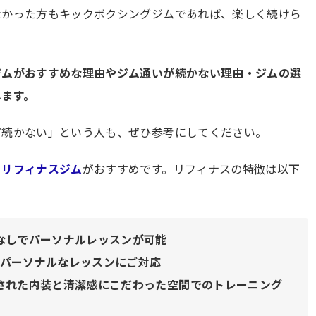
なかった方もキックボクシングジムであれば、楽しく続けら
ジムがおすすめな理由やジム通いが続かない理由・ジムの選
します。
ど続かない」という人も、ぜひ参考にしてください。
、
リフィナスジム
がおすすめです。リフィナスの特徴は以下
なしでパーソナルレッスンが可能
で、パーソナルなレッスンにご対応
された内装と清潔感にこだわった空間でのトレーニング