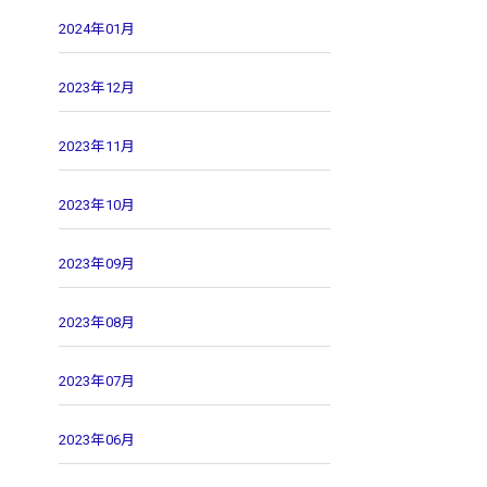
2024年01月
2023年12月
2023年11月
2023年10月
2023年09月
2023年08月
2023年07月
2023年06月