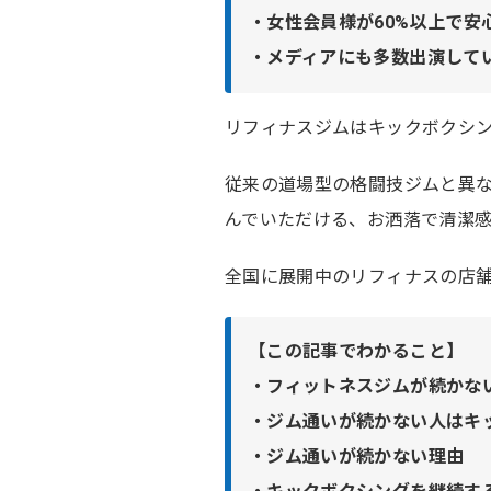
・女性会員様が60%以上で安
・メディアにも多数出演して
リフィナスジムはキックボクシ
従来の道場型の格闘技ジムと異
んでいただける、お洒落で清潔
全国に展開中のリフィナスの店
【この記事でわかること】
・フィットネスジムが続かな
・ジム通いが続かない人はキ
・ジム通いが続かない理由