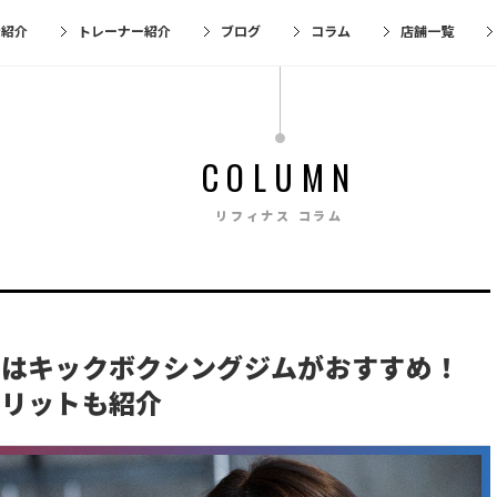
金紹介
トレーナー紹介
ブログ
コラム
店舗一覧
COLUMN
リフィナス コラム
人はキックボクシングジムがおすすめ！
メリットも紹介