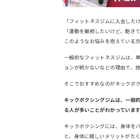
「フィットネスジムに入会したけ
「運動を継続したいけど、飽き
このようなお悩みを抱えている
一般的なフィットネスジムは、単
ョンが続かないなどの理由で、
そこでおすすめなのがキックボ
キックボクシングジムは、一般
る人が多いことがわかっています
キックボクシングには、身体を
と、身体に嬉しいメリットがた