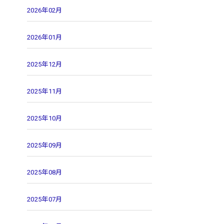
2026年02月
2026年01月
2025年12月
2025年11月
2025年10月
2025年09月
2025年08月
2025年07月