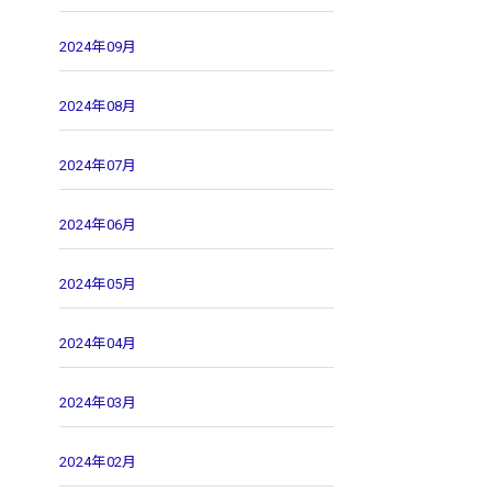
2024年09月
2024年08月
2024年07月
2024年06月
2024年05月
2024年04月
2024年03月
2024年02月