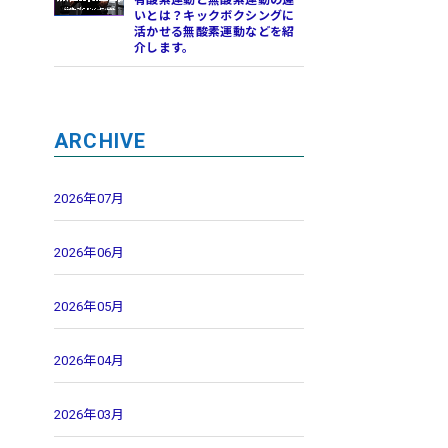
有酸素運動と無酸素運動の違
いとは？キックボクシングに
活かせる無酸素運動などを紹
介します。
ARCHIVE
2026年07月
2026年06月
2026年05月
2026年04月
2026年03月