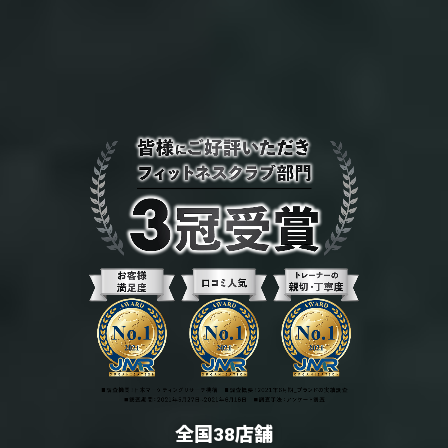
全国38店舗