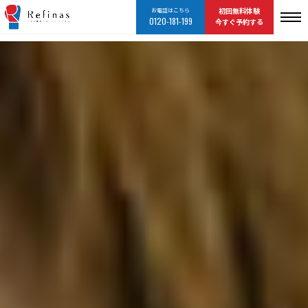
お電話はこちら
初回無料体験
0120-181-199
今すぐ予約する