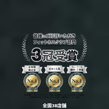
全国38店舗