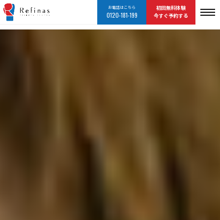
お電話はこちら
初回無料体験
0120-181-199
今すぐ予約する